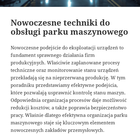
Nowoczesne techniki do
obsługi parku maszynowego
Nowoczesne podejście do eksploatacji urządzeń to
fundament sprawnego działania firm
produkcyjnych. Właściwie zaplanowane procesy
techniczne oraz monitorowanie stanu urządzeń
przekładają się na nieprzerwaną produkcję. W tym
poradniku przedstawiamy efektywne podejścia,
które pozwalają usprawnić kontrolę stanu maszyn.
Odpowiednia organizacja procesów daje możliwość
redukcji kosztów, a także poprawia bezpieczeństwo
pracy. Właśnie dlatego efektywna organizacja parku
maszynowego staje się kluczowym elementem
nowoczesnych zakładów przemysłowych.