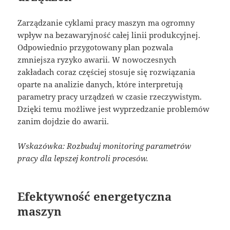
Zarządzanie cyklami pracy maszyn ma ogromny
wpływ na bezawaryjność całej linii produkcyjnej.
Odpowiednio przygotowany plan pozwala
zmniejsza ryzyko awarii. W nowoczesnych
zakładach coraz częściej stosuje się rozwiązania
oparte na analizie danych, które interpretują
parametry pracy urządzeń w czasie rzeczywistym.
Dzięki temu możliwe jest wyprzedzanie problemów
zanim dojdzie do awarii.
Wskazówka: Rozbuduj monitoring parametrów
pracy dla lepszej kontroli procesów.
Efektywność energetyczna
maszyn