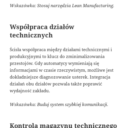
Wskazówka: Stosuj narzędzia Lean Manufacturing.
Współpraca działów
technicznych
Ścisła współpraca między działami technicznymi i
produkcyjnymi to klucz do zminimalizowania
przestojów. Gdy automatycy wymieniają się
informacjami w czasie rzeczywistym, możliwe jest
dokładniejsze diagnozowanie usterek. Integracja
działań obu działów pozwala także poprawić
wydajność zakładu.
Wskazówka: Buduj system szybkiej komunikacji.
Kontrola magazynu technicznego