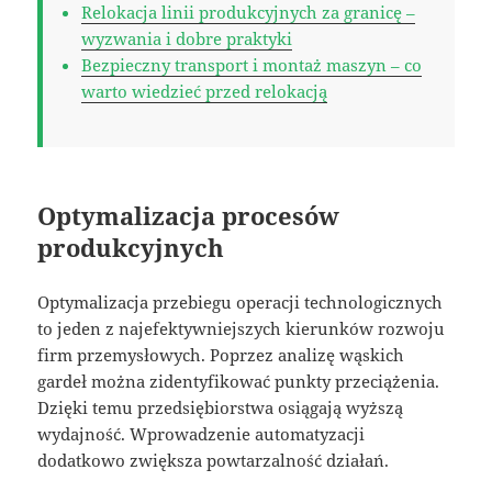
Relokacja linii produkcyjnych za granicę –
wyzwania i dobre praktyki
Bezpieczny transport i montaż maszyn – co
warto wiedzieć przed relokacją
Optymalizacja procesów
produkcyjnych
Optymalizacja przebiegu operacji technologicznych
to jeden z najefektywniejszych kierunków rozwoju
firm przemysłowych. Poprzez analizę wąskich
gardeł można zidentyfikować punkty przeciążenia.
Dzięki temu przedsiębiorstwa osiągają wyższą
wydajność. Wprowadzenie automatyzacji
dodatkowo zwiększa powtarzalność działań.