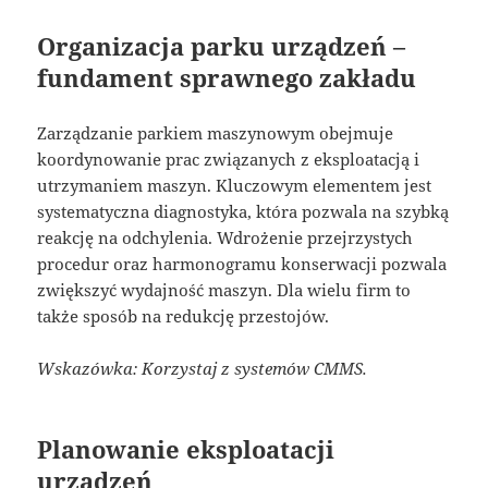
Organizacja parku urządzeń –
fundament sprawnego zakładu
Zarządzanie parkiem maszynowym obejmuje
koordynowanie prac związanych z eksploatacją i
utrzymaniem maszyn. Kluczowym elementem jest
systematyczna diagnostyka, która pozwala na szybką
reakcję na odchylenia. Wdrożenie przejrzystych
procedur oraz harmonogramu konserwacji pozwala
zwiększyć wydajność maszyn. Dla wielu firm to
także sposób na redukcję przestojów.
Wskazówka: Korzystaj z systemów CMMS.
Planowanie eksploatacji
urządzeń