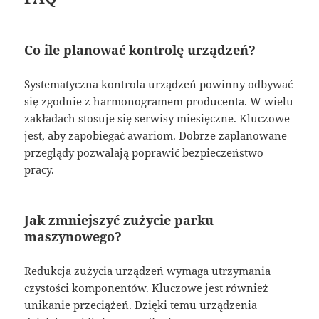
Co ile planować kontrolę urządzeń?
Systematyczna kontrola urządzeń powinny odbywać
się zgodnie z harmonogramem producenta. W wielu
zakładach stosuje się serwisy miesięczne. Kluczowe
jest, aby zapobiegać awariom. Dobrze zaplanowane
przeglądy pozwalają poprawić bezpieczeństwo
pracy.
Jak zmniejszyć zużycie parku
maszynowego?
Redukcja zużycia urządzeń wymaga utrzymania
czystości komponentów. Kluczowe jest również
unikanie przeciążeń. Dzięki temu urządzenia