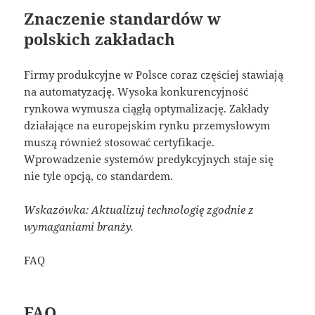
Znaczenie standardów w
polskich zakładach
Firmy produkcyjne w Polsce coraz częściej stawiają
na automatyzację. Wysoka konkurencyjność
rynkowa wymusza ciągłą optymalizację. Zakłady
działające na europejskim rynku przemysłowym
muszą również stosować certyfikacje.
Wprowadzenie systemów predykcyjnych staje się
nie tyle opcją, co standardem.
Wskazówka: Aktualizuj technologię zgodnie z
wymaganiami branży.
FAQ
FAQ