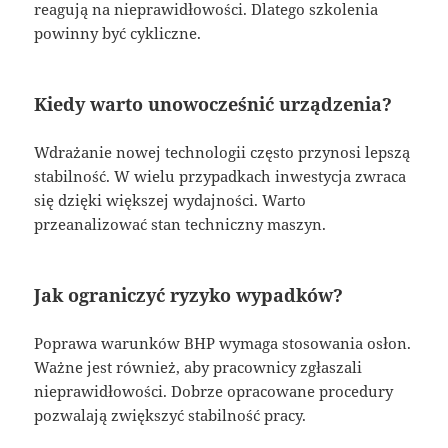
reagują na nieprawidłowości. Dlatego szkolenia
powinny być cykliczne.
Kiedy warto unowocześnić urządzenia?
Wdrażanie nowej technologii często przynosi lepszą
stabilność. W wielu przypadkach inwestycja zwraca
się dzięki większej wydajności. Warto
przeanalizować stan techniczny maszyn.
Jak ograniczyć ryzyko wypadków?
Poprawa warunków BHP wymaga stosowania osłon.
Ważne jest również, aby pracownicy zgłaszali
nieprawidłowości. Dobrze opracowane procedury
pozwalają zwiększyć stabilność pracy.