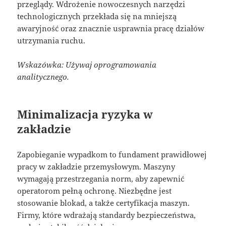
przeglądy. Wdrożenie nowoczesnych narzędzi
technologicznych przekłada się na mniejszą
awaryjność oraz znacznie usprawnia pracę działów
utrzymania ruchu.
Wskazówka: Używaj oprogramowania
analitycznego.
Minimalizacja ryzyka w
zakładzie
Zapobieganie wypadkom to fundament prawidłowej
pracy w zakładzie przemysłowym. Maszyny
wymagają przestrzegania norm, aby zapewnić
operatorom pełną ochronę. Niezbędne jest
stosowanie blokad, a także certyfikacja maszyn.
Firmy, które wdrażają standardy bezpieczeństwa,