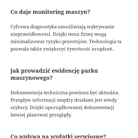
Co daje monitoring maszyn?
Cyfrowa diagnostyka umożliwiają wykrywanie
nieprawidłowości. Dzięki temu firmy mogą
minimalizować ryzyko przestojów. Technologia ta
pozwala także zwiększyć żywotność urządzeń.
Jak prowadzić ewidencję parku
maszynowego?
Dokumentacja techniczna powinna być aktualna.
Przepływ informacji między działami jest wtedy
szybszy. Dzięki uporządkowanej dokumentacji
łatwiej planować przeglądy.
Co wpływa na wydatki serwisowe?