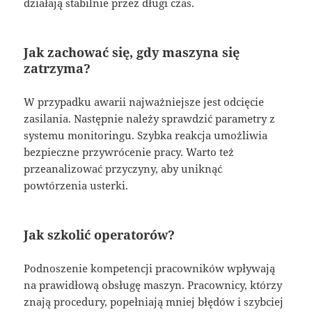
działają stabilnie przez długi czas.
Jak zachować się, gdy maszyna się
zatrzyma?
W przypadku awarii najważniejsze jest odcięcie
zasilania. Następnie należy sprawdzić parametry z
systemu monitoringu. Szybka reakcja umożliwia
bezpieczne przywrócenie pracy. Warto też
przeanalizować przyczyny, aby uniknąć
powtórzenia usterki.
Jak szkolić operatorów?
Podnoszenie kompetencji pracowników wpływają
na prawidłową obsługę maszyn. Pracownicy, którzy
znają procedury, popełniają mniej błędów i szybciej