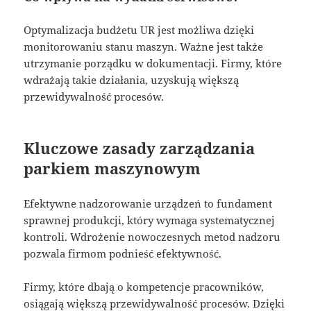
Optymalizacja budżetu UR jest możliwa dzięki
monitorowaniu stanu maszyn. Ważne jest także
utrzymanie porządku w dokumentacji. Firmy, które
wdrażają takie działania, uzyskują większą
przewidywalność procesów.
Kluczowe zasady zarządzania
parkiem maszynowym
Efektywne nadzorowanie urządzeń to fundament
sprawnej produkcji, który wymaga systematycznej
kontroli. Wdrożenie nowoczesnych metod nadzoru
pozwala firmom podnieść efektywność.
Firmy, które dbają o kompetencje pracowników,
osiągają większą przewidywalność procesów. Dzięki