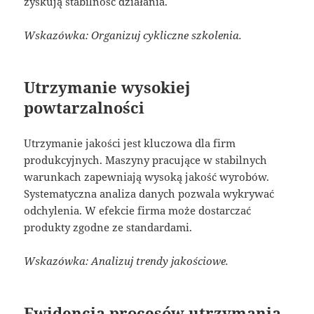
zyskują stabilność działania.
Wskazówka: Organizuj cykliczne szkolenia.
Utrzymanie wysokiej
powtarzalności
Utrzymanie jakości jest kluczowa dla firm
produkcyjnych. Maszyny pracujące w stabilnych
warunkach zapewniają wysoką jakość wyrobów.
Systematyczna analiza danych pozwala wykrywać
odchylenia. W efekcie firma może dostarczać
produkty zgodne ze standardami.
Wskazówka: Analizuj trendy jakościowe.
Ewidencja procesów utrzymania