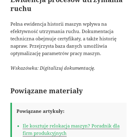
ruchu
Pełna ewidencja historii maszyn wpływa na
efektywność utrzymania ruchu. Dokumentacja
techniczna obejmuje certyfikaty, a także historię
napraw. Przejrzysta baza danych umożliwia
optymalizację parametrów pracy maszyn.
Wskazówka: Digitalizuj dokumentację.
Powiązane materiały
Powiązane artykuły:
Ile kosztuje relokacja maszyn? Poradnik dla
firm produkcyjnych