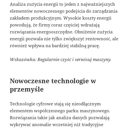
Analiza zużycia energii to jeden z najważniejszych
elementów nowoczesnego podejścia do zarządzania
zakładem produkcyjnym. Wysokie koszty energii
powodują, że firmy coraz częściej wdrażają
rozwiązania energooszczędne. Obniżenie zużycia
energii pozwala nie tylko zwiększyć rentowność, ale
również wpływa na bardziej stabilną pracę.
Wskazówka: Regularnie czyść i serwisuj maszyny.
Nowoczesne technologie w
przemyśle
Technologie cyfrowe stają się nieodłącznym
elementem współczesnego parku maszynowego.
Rozwiązania takie jak analiza danych pozwalają
wykrywać anomalie wcześniej niż tradycyjne