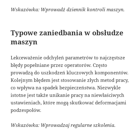
Wskazówka: Wprowadź dziennik kontroli maszyn.
Typowe zaniedbania w obsłudze
maszyn
Lekceważenie odchyleń parametrów to najczęstsze
błędy popełniane przez operatorów. Często
prowadzą do uszkodzeń kluczowych komponentów.
Kolejnym błędem jest stosowanie złych metod pracy,
co wpływa na spadek bezpieczeństwa. Niezwykle
istotne jest także unikanie pracy na niewłaściwych
ustawieniach, które mogą skutkować deformacjami
podzespołów.
Wskazówka: Wprowadzaj regularne szkolenia.