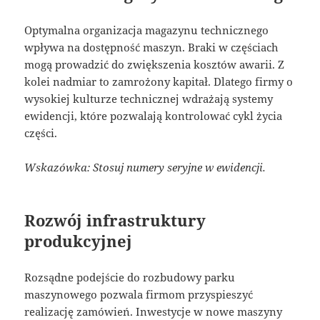
Optymalna organizacja magazynu technicznego
wpływa na dostępność maszyn. Braki w częściach
mogą prowadzić do zwiększenia kosztów awarii. Z
kolei nadmiar to zamrożony kapitał. Dlatego firmy o
wysokiej kulturze technicznej wdrażają systemy
ewidencji, które pozwalają kontrolować cykl życia
części.
Wskazówka: Stosuj numery seryjne w ewidencji.
Rozwój infrastruktury
produkcyjnej
Rozsądne podejście do rozbudowy parku
maszynowego pozwala firmom przyspieszyć
realizację zamówień. Inwestycje w nowe maszyny