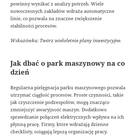
powinny wynikać z analizy potrzeb. Wiele
nowoczesnych zakładów wdraża automatyczne
linie, co pozwala na znaczne zwiększenie
stabilności procesów.
Wskazówka: Twórz wieloletnie plany inwestycyjne.
Jak dbać o park maszynowy na co
dzień
Regularna pielęgnacja parku maszynowego pozwala
utrzymać ciągłość procesów. Proste czynności, takie
jak czyszczenie podzespołów, mogą znacząco
zmniejszyć awaryjność maszyn. Dodatkowo
sprawdzanie połączeń elektrycznych wpływa na ich
płynną pracę. Firmy, które wdrażają dzienne
checklisty, osiągają lepszą organizację pracy.