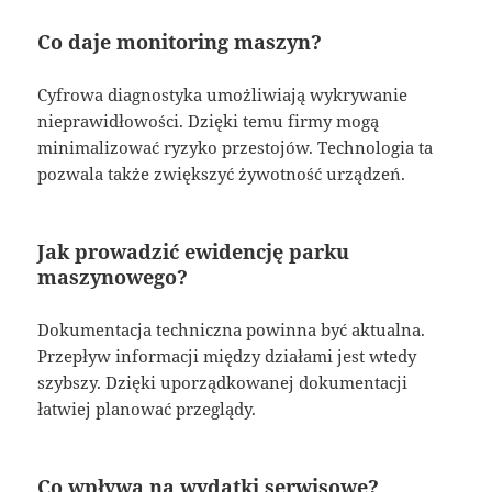
Co daje monitoring maszyn?
Cyfrowa diagnostyka umożliwiają wykrywanie
nieprawidłowości. Dzięki temu firmy mogą
minimalizować ryzyko przestojów. Technologia ta
pozwala także zwiększyć żywotność urządzeń.
Jak prowadzić ewidencję parku
maszynowego?
Dokumentacja techniczna powinna być aktualna.
Przepływ informacji między działami jest wtedy
szybszy. Dzięki uporządkowanej dokumentacji
łatwiej planować przeglądy.
Co wpływa na wydatki serwisowe?