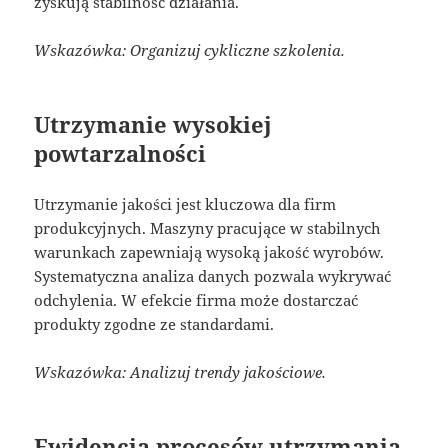
zyskują stabilność działania.
Wskazówka: Organizuj cykliczne szkolenia.
Utrzymanie wysokiej
powtarzalności
Utrzymanie jakości jest kluczowa dla firm
produkcyjnych. Maszyny pracujące w stabilnych
warunkach zapewniają wysoką jakość wyrobów.
Systematyczna analiza danych pozwala wykrywać
odchylenia. W efekcie firma może dostarczać
produkty zgodne ze standardami.
Wskazówka: Analizuj trendy jakościowe.
Ewidencja procesów utrzymania