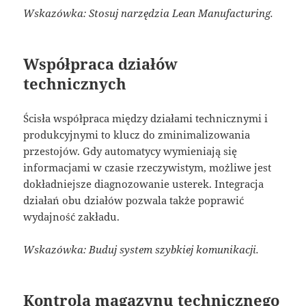
Wskazówka: Stosuj narzędzia Lean Manufacturing.
Współpraca działów
technicznych
Ścisła współpraca między działami technicznymi i
produkcyjnymi to klucz do zminimalizowania
przestojów. Gdy automatycy wymieniają się
informacjami w czasie rzeczywistym, możliwe jest
dokładniejsze diagnozowanie usterek. Integracja
działań obu działów pozwala także poprawić
wydajność zakładu.
Wskazówka: Buduj system szybkiej komunikacji.
Kontrola magazynu technicznego