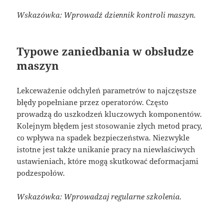
Wskazówka: Wprowadź dziennik kontroli maszyn.
Typowe zaniedbania w obsłudze
maszyn
Lekceważenie odchyleń parametrów to najczęstsze
błędy popełniane przez operatorów. Często
prowadzą do uszkodzeń kluczowych komponentów.
Kolejnym błędem jest stosowanie złych metod pracy,
co wpływa na spadek bezpieczeństwa. Niezwykle
istotne jest także unikanie pracy na niewłaściwych
ustawieniach, które mogą skutkować deformacjami
podzespołów.
Wskazówka: Wprowadzaj regularne szkolenia.