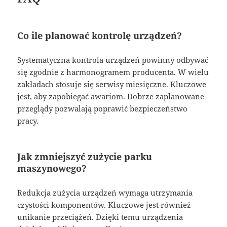
Co ile planować kontrolę urządzeń?
Systematyczna kontrola urządzeń powinny odbywać
się zgodnie z harmonogramem producenta. W wielu
zakładach stosuje się serwisy miesięczne. Kluczowe
jest, aby zapobiegać awariom. Dobrze zaplanowane
przeglądy pozwalają poprawić bezpieczeństwo
pracy.
Jak zmniejszyć zużycie parku
maszynowego?
Redukcja zużycia urządzeń wymaga utrzymania
czystości komponentów. Kluczowe jest również
unikanie przeciążeń. Dzięki temu urządzenia