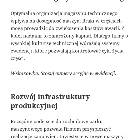
Optymalna organizacja magazynu technicznego
wpływa na dostępność maszyn. Braki w częściach
mogą prowadzić do zwiększenia kosztów awarii. Z
kolei nadmiar to zamrożony kapitał. Dlatego firmy o
wysokiej kulturze technicznej wdrażają systemy
ewidencji, które pozwalają kontrolować cykl życia
części.
Wskazówka: Stosuj numery seryjne w ewidencji.
Rozwój infrastruktury
produkcyjnej
Rozsądne podejście do rozbudowy parku
maszynowego pozwala firmom przyspieszyć
realizację zamówień. Inwestycje w nowe maszyny