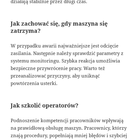
działają stabilnie przez długi czas.
Jak zachować się, gdy maszyna się
zatrzyma?
W przypadku awarii najważniejsze jest odcięcie
zasilania. Następnie należy sprawdzić parametry z
systemu monitoringu. Szybka reakcja umożliwia
bezpieczne przywrócenie pracy. Warto też
przeanalizować przyczyny, aby uniknąć
powtórzenia usterki.
Jak szkolić operatorów?
Podnoszenie kompetencji pracowników wpływają
na prawidłową obsługę maszyn. Pracownicy, którzy
znają procedury, popełniają mniej błędów i szybciej