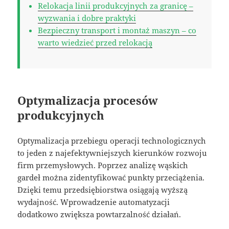
Relokacja linii produkcyjnych za granicę –
wyzwania i dobre praktyki
Bezpieczny transport i montaż maszyn – co
warto wiedzieć przed relokacją
Optymalizacja procesów
produkcyjnych
Optymalizacja przebiegu operacji technologicznych
to jeden z najefektywniejszych kierunków rozwoju
firm przemysłowych. Poprzez analizę wąskich
gardeł można zidentyfikować punkty przeciążenia.
Dzięki temu przedsiębiorstwa osiągają wyższą
wydajność. Wprowadzenie automatyzacji
dodatkowo zwiększa powtarzalność działań.