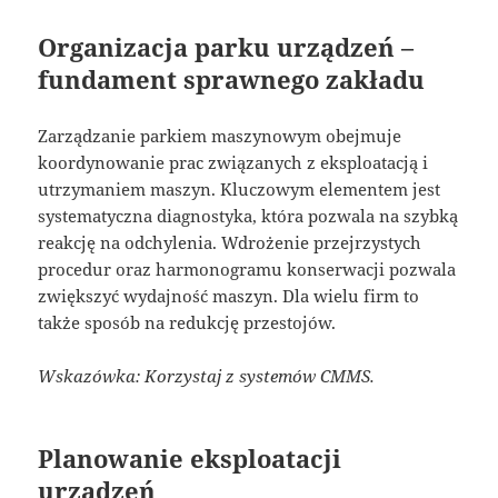
Organizacja parku urządzeń –
fundament sprawnego zakładu
Zarządzanie parkiem maszynowym obejmuje
koordynowanie prac związanych z eksploatacją i
utrzymaniem maszyn. Kluczowym elementem jest
systematyczna diagnostyka, która pozwala na szybką
reakcję na odchylenia. Wdrożenie przejrzystych
procedur oraz harmonogramu konserwacji pozwala
zwiększyć wydajność maszyn. Dla wielu firm to
także sposób na redukcję przestojów.
Wskazówka: Korzystaj z systemów CMMS.
Planowanie eksploatacji
urządzeń