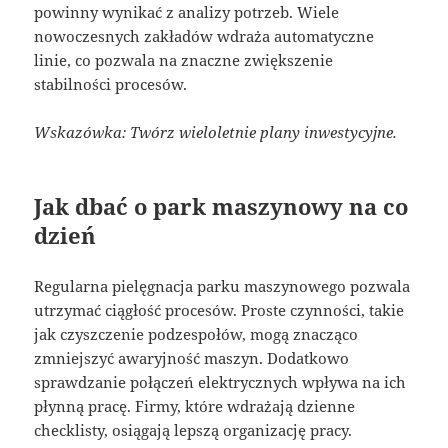
powinny wynikać z analizy potrzeb. Wiele
nowoczesnych zakładów wdraża automatyczne
linie, co pozwala na znaczne zwiększenie
stabilności procesów.
Wskazówka: Twórz wieloletnie plany inwestycyjne.
Jak dbać o park maszynowy na co
dzień
Regularna pielęgnacja parku maszynowego pozwala
utrzymać ciągłość procesów. Proste czynności, takie
jak czyszczenie podzespołów, mogą znacząco
zmniejszyć awaryjność maszyn. Dodatkowo
sprawdzanie połączeń elektrycznych wpływa na ich
płynną pracę. Firmy, które wdrażają dzienne
checklisty, osiągają lepszą organizację pracy.