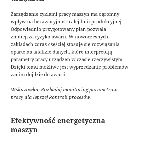
Zarządzanie cyklami pracy maszyn ma ogromny
wpływ na bezawaryjność całej linii produkcyjnej.
Odpowiednio przygotowany plan pozwala
zmniejsza ryzyko awarii. W nowoczesnych
zakładach coraz częściej stosuje się rozwiązania
oparte na analizie danych, które interpretują
parametry pracy urządzeń w czasie rzeczywistym.
Dzięki temu możliwe jest wyprzedzanie problemów
zanim dojdzie do awarii.
Wskazówka: Rozbuduj monitoring parametrów
pracy dla lepszej kontroli procesów.
Efektywność energetyczna
maszyn