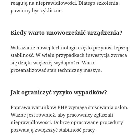
reagują na nieprawidłowości. Dlatego szkolenia
powinny być cykliczne.
Kiedy warto unowocześnić urządzenia?
Wdrażanie nowej technologii często przynosi lepszą
stabilność. W wielu przypadkach inwestycja zwraca
się dzięki większej wydajności. Warto
przeanalizować stan techniczny maszyn.
Jak ograniczyć ryzyko wypadków?
Poprawa warunków BHP wymaga stosowania osłon.
Ważne jest również, aby pracownicy zgłaszali
nieprawidłowości. Dobrze opracowane procedury
pozwalają zwiększyć stabilność pracy.