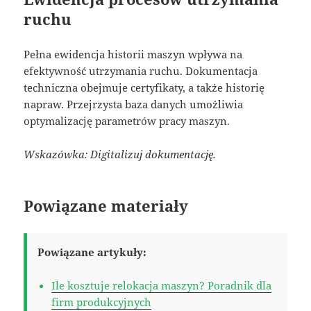
ruchu
Pełna ewidencja historii maszyn wpływa na
efektywność utrzymania ruchu. Dokumentacja
techniczna obejmuje certyfikaty, a także historię
napraw. Przejrzysta baza danych umożliwia
optymalizację parametrów pracy maszyn.
Wskazówka: Digitalizuj dokumentację.
Powiązane materiały
Powiązane artykuły:
Ile kosztuje relokacja maszyn? Poradnik dla
firm produkcyjnych