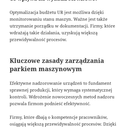
Optymalizacja budżetu UR jest możliwa dzięki
monitorowaniu stanu maszyn. Ważne jest także
utrzymanie porządku w dokumentacji. Firmy, które
wdrażają takie działania, uzyskują większą
przewidywalność procesów.
Kluczowe zasady zarządzania
parkiem maszynowym
Efektywne nadzorowanie urządzeń to fundament
sprawnej produkcji, który wymaga systematycznej
kontroli. Wdrożenie nowoczesnych metod nadzoru
pozwala firmom podnieść efektywność.
Firmy, które dbają o kompetencje pracowników,
osiągają większą przewidywalność procesów. Dzięki