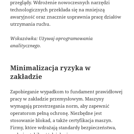
przeglądy. Wdrożenie nowoczesnych narzędzi
technologicznych przekłada się na mniejszą
awaryjność oraz znacznie usprawnia pracę działów
utrzymania ruchu.
Wskazówka: Używaj oprogramowania
analitycznego.
Minimalizacja ryzyka w
zakładzie
Zapobieganie wypadkom to fundament prawidłowej
pracy w zakładzie przemysłowym. Maszyny
wymagają przestrzegania norm, aby zapewnić
operatorom pełną ochronę. Niezbędne jest
stosowanie blokad, a także certyfikacja maszyn.
Firmy, które wdrażają standardy bezpieczeństwa,