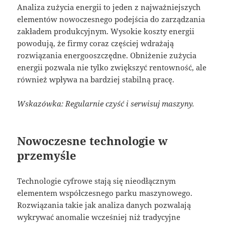
Analiza zużycia energii to jeden z najważniejszych
elementów nowoczesnego podejścia do zarządzania
zakładem produkcyjnym. Wysokie koszty energii
powodują, że firmy coraz częściej wdrażają
rozwiązania energooszczędne. Obniżenie zużycia
energii pozwala nie tylko zwiększyć rentowność, ale
również wpływa na bardziej stabilną pracę.
Wskazówka: Regularnie czyść i serwisuj maszyny.
Nowoczesne technologie w
przemyśle
Technologie cyfrowe stają się nieodłącznym
elementem współczesnego parku maszynowego.
Rozwiązania takie jak analiza danych pozwalają
wykrywać anomalie wcześniej niż tradycyjne