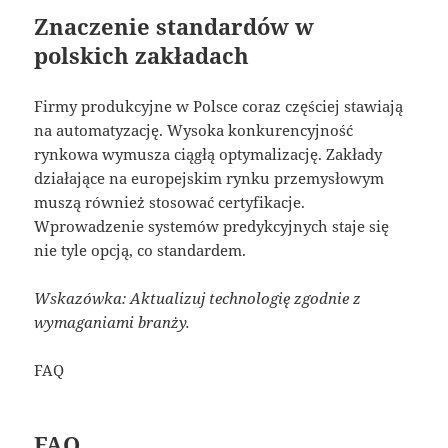
Znaczenie standardów w
polskich zakładach
Firmy produkcyjne w Polsce coraz częściej stawiają
na automatyzację. Wysoka konkurencyjność
rynkowa wymusza ciągłą optymalizację. Zakłady
działające na europejskim rynku przemysłowym
muszą również stosować certyfikacje.
Wprowadzenie systemów predykcyjnych staje się
nie tyle opcją, co standardem.
Wskazówka: Aktualizuj technologię zgodnie z
wymaganiami branży.
FAQ
FAQ