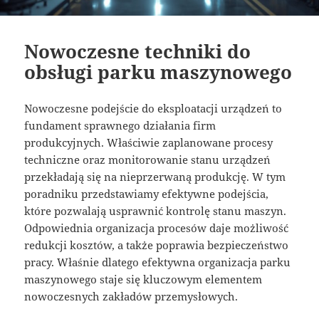
Nowoczesne techniki do
obsługi parku maszynowego
Nowoczesne podejście do eksploatacji urządzeń to
fundament sprawnego działania firm
produkcyjnych. Właściwie zaplanowane procesy
techniczne oraz monitorowanie stanu urządzeń
przekładają się na nieprzerwaną produkcję. W tym
poradniku przedstawiamy efektywne podejścia,
które pozwalają usprawnić kontrolę stanu maszyn.
Odpowiednia organizacja procesów daje możliwość
redukcji kosztów, a także poprawia bezpieczeństwo
pracy. Właśnie dlatego efektywna organizacja parku
maszynowego staje się kluczowym elementem
nowoczesnych zakładów przemysłowych.