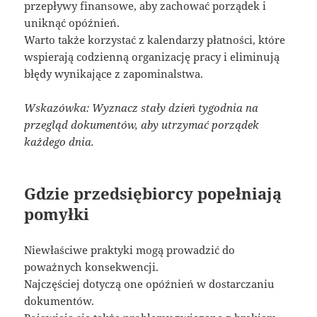
przepływy finansowe, aby zachować porządek i
uniknąć opóźnień.
Warto także korzystać z kalendarzy płatności, które
wspierają codzienną organizację pracy i eliminują
błędy wynikające z zapominalstwa.
Wskazówka: Wyznacz stały dzień tygodnia na
przegląd dokumentów, aby utrzymać porządek
każdego dnia.
Gdzie przedsiębiorcy popełniają
pomyłki
Niewłaściwe praktyki mogą prowadzić do
poważnych konsekwencji.
Najczęściej dotyczą one opóźnień w dostarczaniu
dokumentów.