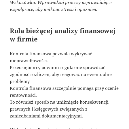
Wskazówka: Wprowadzaj procesy usprawniające
współpracę, aby uniknąć stresu i opóźnień.
Rola bieżącej analizy finansowej
w firmie
Kontrola finansowa pozwala wykrywać
nieprawidłowości.
Przedsiębiorcy powinni regularnie sprawdzać
zgodność rozliczeń, aby reagować na ewentualne
problemy.
Kontrola finansowa szczególnie pomaga przy ocenie
rentowności.
To również sposób na uniknięcie konsekwencji
prawnych i księgowych związanych z
zaniedbaniami dokumentacyjnymi.