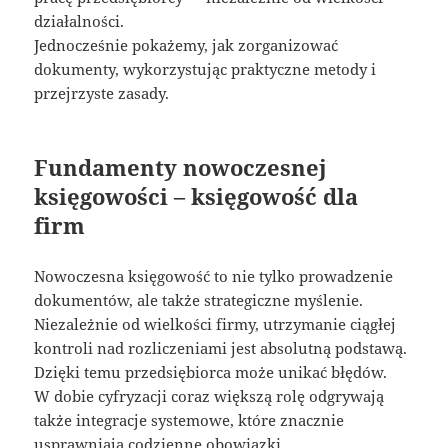
działalności.
Jednocześnie pokażemy, jak zorganizować
dokumenty, wykorzystując praktyczne metody i
przejrzyste zasady.
Fundamenty nowoczesnej
księgowości – księgowość dla
firm
Nowoczesna księgowość to nie tylko prowadzenie
dokumentów, ale także strategiczne myślenie.
Niezależnie od wielkości firmy, utrzymanie ciągłej
kontroli nad rozliczeniami jest absolutną podstawą.
Dzięki temu przedsiębiorca może unikać błędów.
W dobie cyfryzacji coraz większą rolę odgrywają
także integracje systemowe, które znacznie
usprawniają codzienne obowiązki.