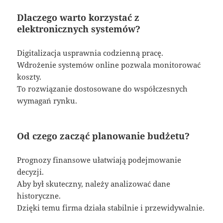
Dlaczego warto korzystać z
elektronicznych systemów?
Digitalizacja usprawnia codzienną pracę.
Wdrożenie systemów online pozwala monitorować
koszty.
To rozwiązanie dostosowane do współczesnych
wymagań rynku.
Od czego zacząć planowanie budżetu?
Prognozy finansowe ułatwiają podejmowanie
decyzji.
Aby był skuteczny, należy analizować dane
historyczne.
Dzięki temu firma działa stabilnie i przewidywalnie.