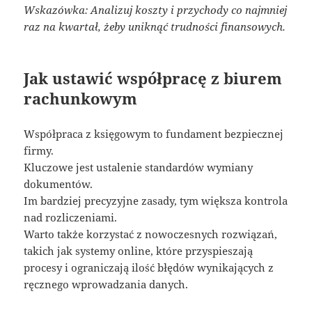
Wskazówka: Analizuj koszty i przychody co najmniej
raz na kwartał, żeby uniknąć trudności finansowych.
Jak ustawić współpracę z biurem
rachunkowym
Współpraca z księgowym to fundament bezpiecznej
firmy.
Kluczowe jest ustalenie standardów wymiany
dokumentów.
Im bardziej precyzyjne zasady, tym większa kontrola
nad rozliczeniami.
Warto także korzystać z nowoczesnych rozwiązań,
takich jak systemy online, które przyspieszają
procesy i ograniczają ilość błędów wynikających z
ręcznego wprowadzania danych.