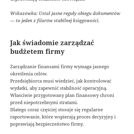
Wskazówka: Ustal jasne reguły obiegu dokumentów
— to jeden z filarów stabilnej księgowości.
Jak świadomie zarządzać
budżetem firmy
Zarządzanie finansami firmy wymaga jasnego
określenia celów.
Przedsiębiorca musi wiedzieć, jak kontrolować
wydatki, aby zapewnić stabilność operacyjną.
Właściwie przygotowany plan finansowy chroni
przed niepotrzebnymi stratami.
Dlatego coraz częściej stosuje się regularne
raportowanie, które wspierają proces decyzyjny i
poprawiają bezpieczeństwo firmy.