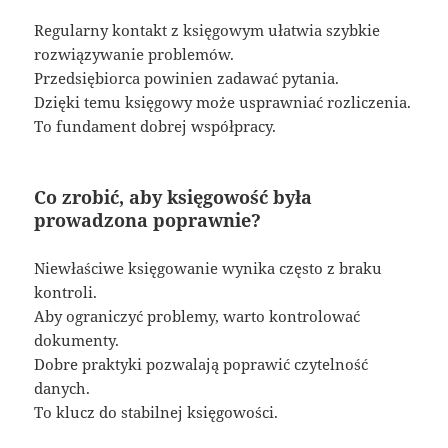
Regularny kontakt z księgowym ułatwia szybkie
rozwiązywanie problemów.
Przedsiębiorca powinien zadawać pytania.
Dzięki temu księgowy może usprawniać rozliczenia.
To fundament dobrej współpracy.
Co zrobić, aby księgowość była
prowadzona poprawnie?
Niewłaściwe księgowanie wynika często z braku
kontroli.
Aby ograniczyć problemy, warto kontrolować
dokumenty.
Dobre praktyki pozwalają poprawić czytelność
danych.
To klucz do stabilnej księgowości.