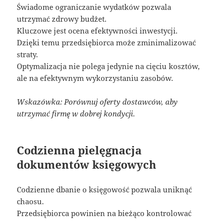
Świadome ograniczanie wydatków pozwala
utrzymać zdrowy budżet.
Kluczowe jest ocena efektywności inwestycji.
Dzięki temu przedsiębiorca może zminimalizować
straty.
Optymalizacja nie polega jedynie na cięciu kosztów,
ale na efektywnym wykorzystaniu zasobów.
Wskazówka: Porównuj oferty dostawców, aby
utrzymać firmę w dobrej kondycji.
Codzienna pielęgnacja
dokumentów księgowych
Codzienne dbanie o księgowość pozwala uniknąć
chaosu.
Przedsiębiorca powinien na bieżąco kontrolować