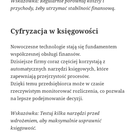
Wskazówka: Regularnie porównuj koszty i
przychody, żeby utrzymać stabilność finansową.
Cyfryzacja w księgowości
Nowoczesne technologie stają się fundamentem
współczesnej obsługi finansów.
Dzisiejsze firmy coraz częściej korzystają z
automatycznych narzędzi księgowych, które
zapewniają przejrzystość procesów.
Dzięki temu przedsiębiorca może w czasie
rzeczywistym monitorować rozliczenia, co pozwala
na lepsze podejmowanie decyzji.
Wskazówka: Testuj kilka narzędzi przed
wdrożeniem, aby maksymalnie usprawnić
księgowość.