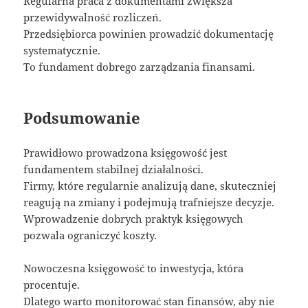
Regularna praca z dokumentami zwiększa
przewidywalność rozliczeń.
Przedsiębiorca powinien prowadzić dokumentację
systematycznie.
To fundament dobrego zarządzania finansami.
Podsumowanie
Prawidłowo prowadzona księgowość jest
fundamentem stabilnej działalności.
Firmy, które regularnie analizują dane, skuteczniej
reagują na zmiany i podejmują trafniejsze decyzje.
Wprowadzenie dobrych praktyk księgowych
pozwala ograniczyć koszty.
Nowoczesna księgowość to inwestycja, która
procentuje.
Dlatego warto monitorować stan finansów, aby nie