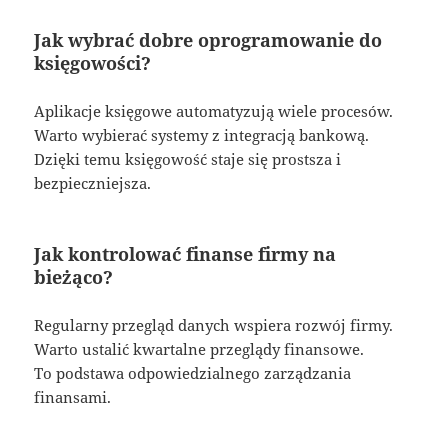
Jak wybrać dobre oprogramowanie do
księgowości?
Aplikacje księgowe automatyzują wiele procesów.
Warto wybierać systemy z integracją bankową.
Dzięki temu księgowość staje się prostsza i
bezpieczniejsza.
Jak kontrolować finanse firmy na
bieżąco?
Regularny przegląd danych wspiera rozwój firmy.
Warto ustalić kwartalne przeglądy finansowe.
To podstawa odpowiedzialnego zarządzania
finansami.