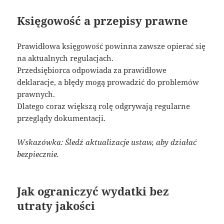
Księgowość a przepisy prawne
Prawidłowa księgowość powinna zawsze opierać się
na aktualnych regulacjach.
Przedsiębiorca odpowiada za prawidłowe
deklaracje, a błędy mogą prowadzić do problemów
prawnych.
Dlatego coraz większą rolę odgrywają regularne
przeglądy dokumentacji.
Wskazówka: Śledź aktualizacje ustaw, aby działać
bezpiecznie.
Jak ograniczyć wydatki bez
utraty jakości