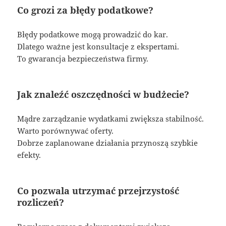
Co grozi za błędy podatkowe?
Błędy podatkowe mogą prowadzić do kar.
Dlatego ważne jest konsultacje z ekspertami.
To gwarancja bezpieczeństwa firmy.
Jak znaleźć oszczędności w budżecie?
Mądre zarządzanie wydatkami zwiększa stabilność.
Warto porównywać oferty.
Dobrze zaplanowane działania przynoszą szybkie
efekty.
Co pozwala utrzymać przejrzystość
rozliczeń?