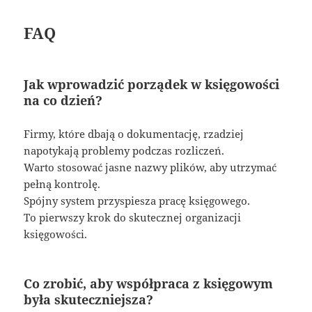
FAQ
Jak wprowadzić porządek w księgowości
na co dzień?
Firmy, które dbają o dokumentację, rzadziej
napotykają problemy podczas rozliczeń.
Warto stosować jasne nazwy plików, aby utrzymać
pełną kontrolę.
Spójny system przyspiesza pracę księgowego.
To pierwszy krok do skutecznej organizacji
księgowości.
Co zrobić, aby współpraca z księgowym
była skuteczniejsza?