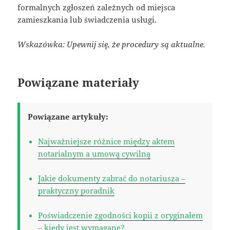
formalnych zgłoszeń zależnych od miejsca
zamieszkania lub świadczenia usługi.
Wskazówka: Upewnij się, że procedury są aktualne.
Powiązane materiały
Powiązane artykuły:
Najważniejsze różnice między aktem
notarialnym a umową cywilną
Jakie dokumenty zabrać do notariusza –
praktyczny poradnik
Poświadczenie zgodności kopii z oryginałem
– kiedy jest wymagane?