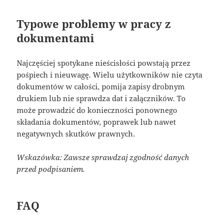
Typowe problemy w pracy z
dokumentami
Najczęściej spotykane nieścisłości powstają przez
pośpiech i nieuwagę. Wielu użytkowników nie czyta
dokumentów w całości, pomija zapisy drobnym
drukiem lub nie sprawdza dat i załączników. To
może prowadzić do konieczności ponownego
składania dokumentów, poprawek lub nawet
negatywnych skutków prawnych.
Wskazówka: Zawsze sprawdzaj zgodność danych
przed podpisaniem.
FAQ