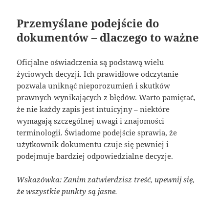
Przemyślane podejście do
dokumentów – dlaczego to ważne
Oficjalne oświadczenia są podstawą wielu
życiowych decyzji. Ich prawidłowe odczytanie
pozwala uniknąć nieporozumień i skutków
prawnych wynikających z błędów. Warto pamiętać,
że nie każdy zapis jest intuicyjny – niektóre
wymagają szczególnej uwagi i znajomości
terminologii. Świadome podejście sprawia, że
użytkownik dokumentu czuje się pewniej i
podejmuje bardziej odpowiedzialne decyzje.
Wskazówka: Zanim zatwierdzisz treść, upewnij się,
że wszystkie punkty są jasne.