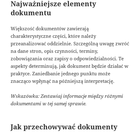
Najważniejsze elementy
dokumentu
Większość dokumentów zawierają
charakterystyczne części, które należy
przeanalizować oddzielnie. Szczególną uwagę zwróć
na dane stron, opis czynności, terminy,
zobowiązania oraz zapisy o odpowiedzialności. Te
aspekty determinują, jak dokument będzie działać w
praktyce. Zaniedbanie jednego punktu może
znacząco wpłynąć na późniejszą interpretację.
Wskazówka: Zestawiaj informacje między różnymi
dokumentami w tej samej sprawie.
Jak przechowywać dokumenty