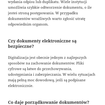
wydania odpisu lub duplikatu. Wiele instytucji
umożliwia szybkie odtworzenie dokumentu, o ile
jesteś stroną postępowania. W przypadku
dokumentów wrażliwych warto zgłosić utratę
odpowiednim organom.
Czy dokumenty elektroniczne są
bezpieczne?
Digitalizacja jest obecnie jednym z najlepszych
sposobów na zachowanie dokumentów. Pliki
cyfrowe są łatwe do przechowywania,
udostępniania i zabezpieczania. W wielu sytuacjach
mają pełną moc dowodową, jeśli są podpisane
elektronicznie.
Co daje porządkowanie dokumentów?