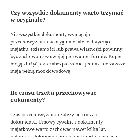
Czy wszystkie dokumenty warto trzymać
w oryginale?
Nie wszystkie dokumenty wymagają
przechowywania w oryginale, ale te dotyczące
majątku, tożsamości lub prawa własności powinny
być zachowane w swojej pierwotnej formie. Kopie
mogą służyć jako zabezpieczenie, jednak nie zawsze
mają pełną moc dowodową.
Ile czasu trzeba przechowywać
dokumenty?
Czas przechowywania zależy od rodzaju
dokumentu. Umowy cywilne i dokumenty
majątkowe warto zachować nawet kilka lat,
natomiast dokumenty urzędowe często wymagają