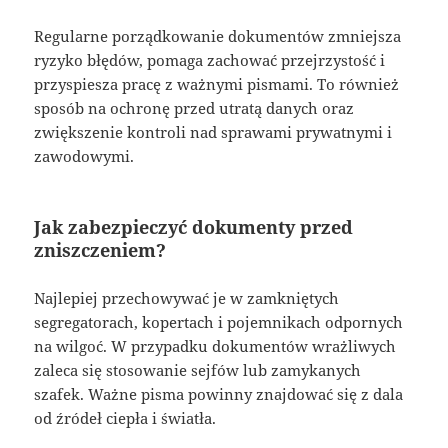
Regularne porządkowanie dokumentów zmniejsza
ryzyko błędów, pomaga zachować przejrzystość i
przyspiesza pracę z ważnymi pismami. To również
sposób na ochronę przed utratą danych oraz
zwiększenie kontroli nad sprawami prywatnymi i
zawodowymi.
Jak zabezpieczyć dokumenty przed
zniszczeniem?
Najlepiej przechowywać je w zamkniętych
segregatorach, kopertach i pojemnikach odpornych
na wilgoć. W przypadku dokumentów wrażliwych
zaleca się stosowanie sejfów lub zamykanych
szafek. Ważne pisma powinny znajdować się z dala
od źródeł ciepła i światła.