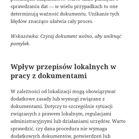
sprawdzaniu dat — w wielu przypadkach to one
determinują ważność dokumentu. Unikanie tych
błędów znacząco ułatwia cały proces.
Wskazówka: Czytaj dokument wolno, aby uniknąć
pomyłek.
Wpływ przepisów lokalnych w
pracy z dokumentami
W zależności od lokalizacji mogą obowiązywać
dodatkowe zasady lub wymogi związane z
dokumentami. Dotyczy to szczególnie sytuacji
związanych z prawem lokalnym, regulacjami
administracyjnymi lub działaniami urzędów. Warto
sprawdzić, czy dana procedura nie wymaga
dodatkowych dokumentów, potwierdzeń lub