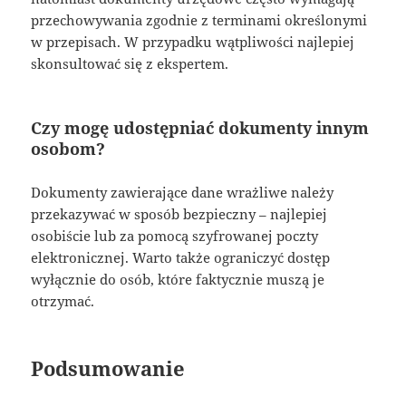
przechowywania zgodnie z terminami określonymi
w przepisach. W przypadku wątpliwości najlepiej
skonsultować się z ekspertem.
Czy mogę udostępniać dokumenty innym
osobom?
Dokumenty zawierające dane wrażliwe należy
przekazywać w sposób bezpieczny – najlepiej
osobiście lub za pomocą szyfrowanej poczty
elektronicznej. Warto także ograniczyć dostęp
wyłącznie do osób, które faktycznie muszą je
otrzymać.
Podsumowanie