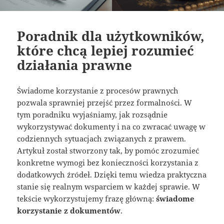
Poradnik dla użytkowników,
które chcą lepiej rozumieć
działania prawne
Świadome korzystanie z procesów prawnych
pozwala sprawniej przejść przez formalności. W
tym poradniku wyjaśniamy, jak rozsądnie
wykorzystywać dokumenty i na co zwracać uwagę w
codziennych sytuacjach związanych z prawem.
Artykuł został stworzony tak, by pomóc zrozumieć
konkretne wymogi bez konieczności korzystania z
dodatkowych źródeł. Dzięki temu wiedza praktyczna
stanie się realnym wsparciem w każdej sprawie. W
tekście wykorzystujemy frazę główną:
świadome
korzystanie z dokumentów
.