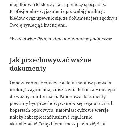
majątku warto skorzystać z pomocy specjalisty.
Profesjonalne wyjaśnienia pozwalają uniknąć
błędów oraz upewnić się, że dokument jest zgodny z
Twoją sytuacją i intencjami.
Wskazówka: Pytaj o klauzule, zanim je podpiszesz.
Jak przechowywać ważne
dokumenty
Odpowiednia archiwizacja dokumentów pozwala
uniknąć zagubienia, zniszczenia lub utraty dostępu
do ważnych informacji. Papierowe dokumenty
powinny być przechowywane w segregatorach lub
kopertach opisowych, natomiast cyfrowe wersje
należy zabezpieczać hasłem i regularnie
aktualizować. Dzięki temu masz pewność, że w