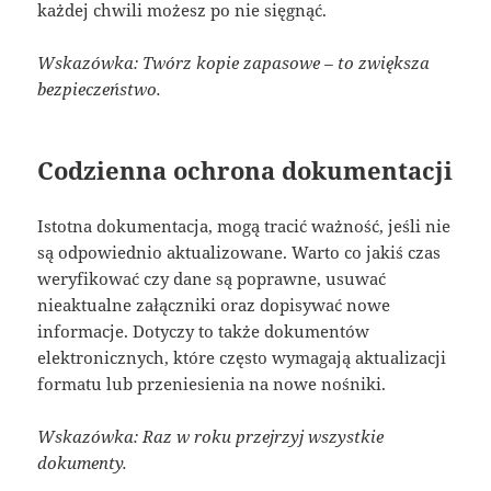
każdej chwili możesz po nie sięgnąć.
Wskazówka: Twórz kopie zapasowe – to zwiększa
bezpieczeństwo.
Codzienna ochrona dokumentacji
Istotna dokumentacja, mogą tracić ważność, jeśli nie
są odpowiednio aktualizowane. Warto co jakiś czas
weryfikować czy dane są poprawne, usuwać
nieaktualne załączniki oraz dopisywać nowe
informacje. Dotyczy to także dokumentów
elektronicznych, które często wymagają aktualizacji
formatu lub przeniesienia na nowe nośniki.
Wskazówka: Raz w roku przejrzyj wszystkie
dokumenty.