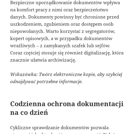
Bezpieczne uporządkowanie dokumentów wpływa
na komfort pracy z nimi oraz bezpieczeństwo
danych. Dokumenty powinny być chronione przed
uszkodzeniem, zgubieniem oraz dostępem osób
niepowołanych. Warto korzystać z segregatorów,
kopert opisowych, a w przypadku dokumentów
wrażliwych – z zamykanych szafek lub sejfów.
Coraz częściej stosuje się również digitalizację, która
znacznie ułatwia archiwizację.
Wskazówka: Twórz elektroniczne kopie, aby szybciej
odnajdywać potrzebne informacje.
Codzienna ochrona dokumentacji
na co dzień
Cykliczne sprawdzanie dokumentów pozwala