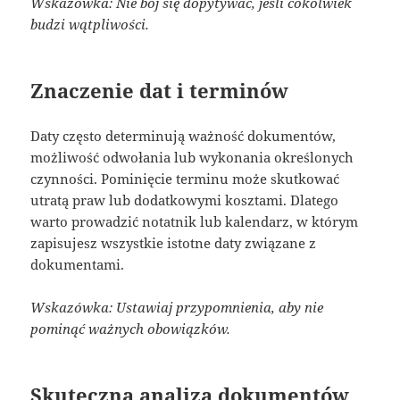
Wskazówka: Nie bój się dopytywać, jeśli cokolwiek
budzi wątpliwości.
Znaczenie dat i terminów
Daty często determinują ważność dokumentów,
możliwość odwołania lub wykonania określonych
czynności. Pominięcie terminu może skutkować
utratą praw lub dodatkowymi kosztami. Dlatego
warto prowadzić notatnik lub kalendarz, w którym
zapisujesz wszystkie istotne daty związane z
dokumentami.
Wskazówka: Ustawiaj przypomnienia, aby nie
pominąć ważnych obowiązków.
Skuteczna analiza dokumentów