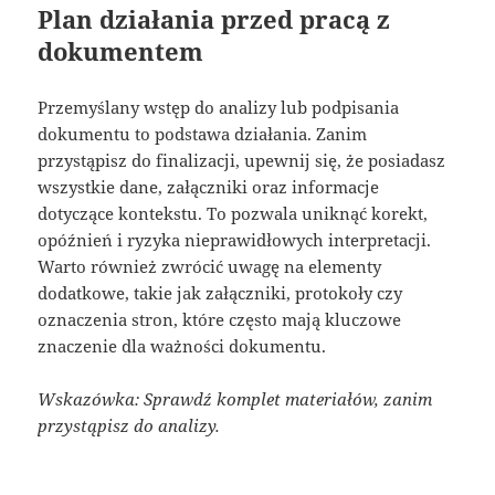
Plan działania przed pracą z
dokumentem
Przemyślany wstęp do analizy lub podpisania
dokumentu to podstawa działania. Zanim
przystąpisz do finalizacji, upewnij się, że posiadasz
wszystkie dane, załączniki oraz informacje
dotyczące kontekstu. To pozwala uniknąć korekt,
opóźnień i ryzyka nieprawidłowych interpretacji.
Warto również zwrócić uwagę na elementy
dodatkowe, takie jak załączniki, protokoły czy
oznaczenia stron, które często mają kluczowe
znaczenie dla ważności dokumentu.
Wskazówka: Sprawdź komplet materiałów, zanim
przystąpisz do analizy.