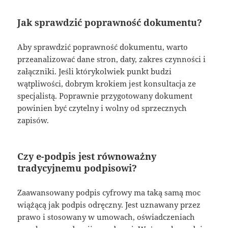
Jak sprawdzić poprawność dokumentu?
Aby sprawdzić poprawność dokumentu, warto
przeanalizować dane stron, daty, zakres czynności i
załączniki. Jeśli którykolwiek punkt budzi
wątpliwości, dobrym krokiem jest konsultacja ze
specjalistą. Poprawnie przygotowany dokument
powinien być czytelny i wolny od sprzecznych
zapisów.
Czy e-podpis jest równoważny
tradycyjnemu podpisowi?
Zaawansowany podpis cyfrowy ma taką samą moc
wiążącą jak podpis odręczny. Jest uznawany przez
prawo i stosowany w umowach, oświadczeniach