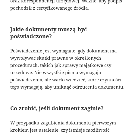
oraz korespondencji urzędowej. Ważne, aby podpis
pochodził z certyfikowanego źródła.
Jakie dokumenty muszą być
poświadczone?
Poświadczenie jest wymagane, gdy dokument ma
wywoływać skutki prawne w określonych
procedurach, takich jak sprawy majątkowe czy
urzędowe. Nie wszystkie pisma wymagają
poświadczenia, ale warto wiedzieć, które czynności
tego wymagają, aby uniknąć odrzucenia dokumentu.
Co zrobić, jeśli dokument zaginie?
W przypadku zagubienia dokumentu pierwszym
krokiem jest ustalenie, czy istnieje możliwość