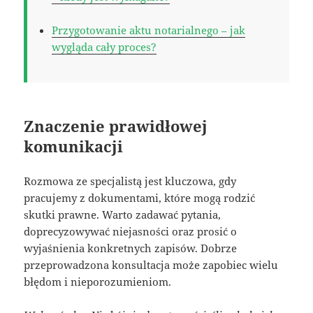
Przygotowanie aktu notarialnego – jak
wygląda cały proces?
Znaczenie prawidłowej
komunikacji
Rozmowa ze specjalistą jest kluczowa, gdy
pracujemy z dokumentami, które mogą rodzić
skutki prawne. Warto zadawać pytania,
doprecyzowywać niejasności oraz prosić o
wyjaśnienia konkretnych zapisów. Dobrze
przeprowadzona konsultacja może zapobiec wielu
błędom i nieporozumieniom.