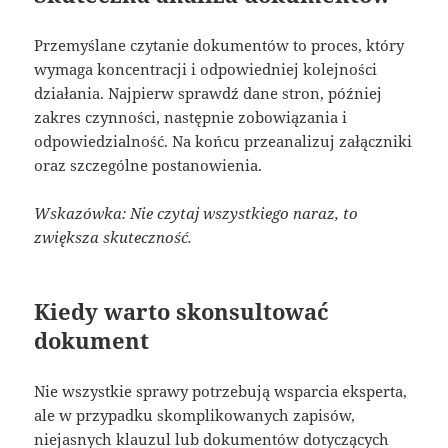
Przemyślane czytanie dokumentów to proces, który
wymaga koncentracji i odpowiedniej kolejności
działania. Najpierw sprawdź dane stron, później
zakres czynności, następnie zobowiązania i
odpowiedzialność. Na końcu przeanalizuj załączniki
oraz szczególne postanowienia.
Wskazówka: Nie czytaj wszystkiego naraz, to
zwiększa skuteczność.
Kiedy warto skonsultować
dokument
Nie wszystkie sprawy potrzebują wsparcia eksperta,
ale w przypadku skomplikowanych zapisów,
niejasnych klauzul lub dokumentów dotyczących