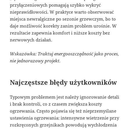
przyłączeniowych pomagają szybko wykryć
nieprawidłowości. W praktyce warto obserwować
miejsca newralgiczne po sezonie grzewczym, bo to
daje możliwość korekty zanim problem urośnie. W
rezultacie zapewnia komfort i niższe koszty bez
nerwowych działań.
Wskazówka: Traktuj energooszczędność jako proces,
nie jednorazowy projekt.
Najczęstsze błędy użytkowników
Typowym problemem jest należy ignorowanie detali
i brak kontroli, co z czasem zwiększa koszty
ogrzewania. Często pojawia się też nieprzemyślane
ustawienia ogrzewania: intensywne wietrzenie przy
rozkręconych grzejnikach powodują wychłodzenia