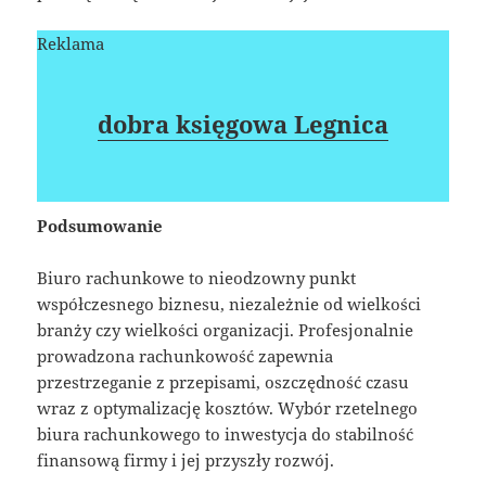
Reklama
dobra księgowa Legnica
Podsumowanie
Biuro rachunkowe to nieodzowny punkt
współczesnego biznesu, niezależnie od wielkości
branży czy wielkości organizacji. Profesjonalnie
prowadzona rachunkowość zapewnia
przestrzeganie z przepisami, oszczędność czasu
wraz z optymalizację kosztów. Wybór rzetelnego
biura rachunkowego to inwestycja do stabilność
finansową firmy i jej przyszły rozwój.