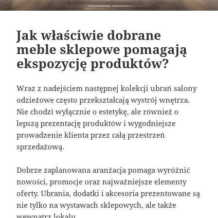
Jak właściwie dobrane
meble sklepowe pomagają
ekspozycję produktów?
Wraz z nadejściem następnej kolekcji ubrań salony
odzieżowe często przekształcają wystrój wnętrza.
Nie chodzi wyłącznie o estetykę, ale również o
lepszą prezentację produktów i wygodniejsze
prowadzenie klienta przez całą przestrzeń
sprzedażową.
Dobrze zaplanowana aranżacja pomaga wyróżnić
nowości, promocje oraz najważniejsze elementy
oferty. Ubrania, dodatki i akcesoria prezentowane są
nie tylko na wystawach sklepowych, ale także
wewnątrz lokalu.