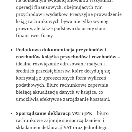
operacji finansowych, obejmujących tym
przychodów i wydatków. Precyzyjne prowadzenie
ksiąg rachunkowych bywa nie tylko wymóg
prawny, ale także podstawa do oceny stanu
finansowej firmy.
Podatkowa dokumentacja przychodów i
rozchodów książka przychodów i rozchodów
–
idealne rozwiązanie adresowane małych i
średnich przedsiębiorstw, które decydują się
korzystają z uproszczonych form wyliczeń
podatkowych. Biuro rachunkowe zapewnia
bieżącą aktualizację danych w książce, co
umożliwia efektywne zarządzanie kosztami.
Sporządzanie deklaracji VAT i JPK
– biuro
rachunkowe zajmuje się sporządzaniem i
składaniem deklaracji VAT oraz Jednolitego