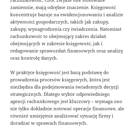
zamiennie, mają odrębne znaczenie. Księgowość
koncentruje bazuje na ewidencjonowaniu i analizie
aktywności gospodarczych, takich jak zakupy,
zakupy, wynagrodzenia czy świadczenia. Natomiast
rachunkowość to obejmujący zakres działań
obejmujących w zakresie księgowość, jak i
redagowanie sprawozdań finansowych oraz analizę
oraz kontrolę danych.
W praktyce księgowość jest bazą podstawę do
prowadzenia procesów księgowych, która jest
niezbędna dla podejmowania świadomych decyzji
strategicznych. Dlatego wybór odpowiedniego
agencji rachunkowego jest kluczowy – wymaga ono
nie tylko dokładnie notować operacje finansowe, ale
również umiejętnie analizować sytuację firmy i
doradzać w sprawach finansowych.