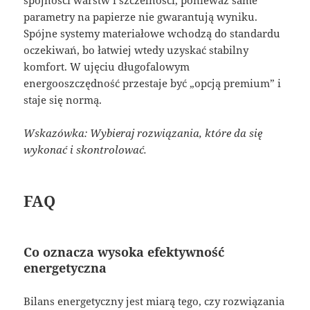
parametry na papierze nie gwarantują wyniku.
Spójne systemy materiałowe wchodzą do standardu
oczekiwań, bo łatwiej wtedy uzyskać stabilny
komfort. W ujęciu długofalowym
energooszczędność przestaje być „opcją premium” i
staje się normą.
Wskazówka: Wybieraj rozwiązania, które da się
wykonać i skontrolować.
FAQ
Co oznacza wysoka efektywność
energetyczna
Bilans energetyczny jest miarą tego, czy rozwiązania