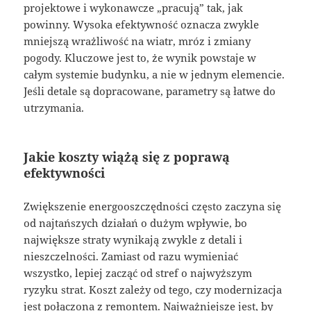
projektowe i wykonawcze „pracują” tak, jak
powinny. Wysoka efektywność oznacza zwykle
mniejszą wrażliwość na wiatr, mróz i zmiany
pogody. Kluczowe jest to, że wynik powstaje w
całym systemie budynku, a nie w jednym elemencie.
Jeśli detale są dopracowane, parametry są łatwe do
utrzymania.
Jakie koszty wiążą się z poprawą
efektywności
Zwiększenie energooszczędności często zaczyna się
od najtańszych działań o dużym wpływie, bo
największe straty wynikają zwykle z detali i
nieszczelności. Zamiast od razu wymieniać
wszystko, lepiej zacząć od stref o najwyższym
ryzyku strat. Koszt zależy od tego, czy modernizacja
jest połączona z remontem. Najważniejsze jest, by