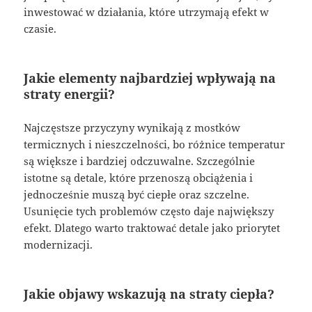
inwestować w działania, które utrzymają efekt w
czasie.
Jakie elementy najbardziej wpływają na
straty energii?
Najczęstsze przyczyny wynikają z mostków
termicznych i nieszczelności, bo różnice temperatur
są większe i bardziej odczuwalne. Szczególnie
istotne są detale, które przenoszą obciążenia i
jednocześnie muszą być ciepłe oraz szczelne.
Usunięcie tych problemów często daje największy
efekt. Dlatego warto traktować detale jako priorytet
modernizacji.
Jakie objawy wskazują na straty ciepła?