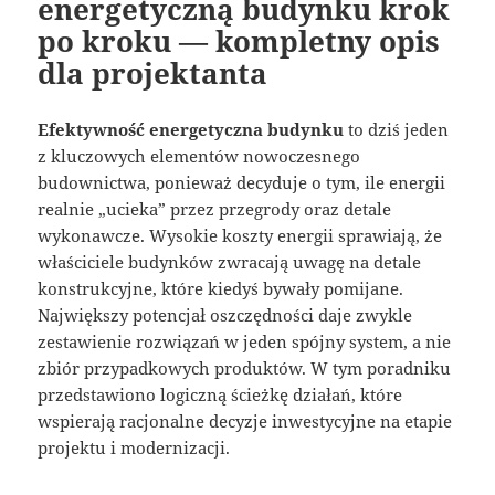
energetyczną budynku krok
po kroku — kompletny opis
dla projektanta
Efektywność energetyczna budynku
to dziś jeden
z kluczowych elementów nowoczesnego
budownictwa, ponieważ decyduje o tym, ile energii
realnie „ucieka” przez przegrody oraz detale
wykonawcze. Wysokie koszty energii sprawiają, że
właściciele budynków zwracają uwagę na detale
konstrukcyjne, które kiedyś bywały pomijane.
Największy potencjał oszczędności daje zwykle
zestawienie rozwiązań w jeden spójny system, a nie
zbiór przypadkowych produktów. W tym poradniku
przedstawiono logiczną ścieżkę działań, które
wspierają racjonalne decyzje inwestycyjne na etapie
projektu i modernizacji.