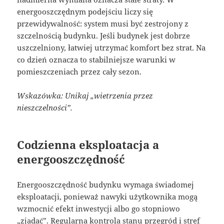
energooszczędnym podejściu liczy się
przewidywalność: system musi być zestrojony z
szczelnością budynku. Jeśli budynek jest dobrze
uszczelniony, łatwiej utrzymać komfort bez strat. Na
co dzień oznacza to stabilniejsze warunki w
pomieszczeniach przez cały sezon.
Wskazówka: Unikaj „wietrzenia przez
nieszczelności”.
Codzienna eksploatacja a
energooszczędność
Energooszczędność budynku wymaga świadomej
eksploatacji, ponieważ nawyki użytkownika mogą
wzmocnić efekt inwestycji albo go stopniowo
„zjadać”. Regularna kontrola stanu przegród i stref