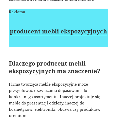
Reklama
producent mebli ekspozycyjnych
Dlaczego producent mebli
ekspozycyjnych ma znaczenie?
Firma tworząca meble ekspozycyjne może
przygotować rozwiązania dopasowane do
konkretnego asortymentu. Inaczej projektuje się
meble do prezentacji odzieży, inaczej do
kosmetyków, elektroniki, obuwia czy produktów
premium.