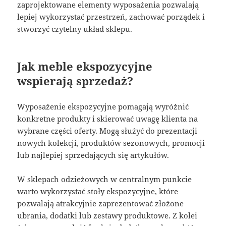
zaprojektowane elementy wyposażenia pozwalają
lepiej wykorzystać przestrzeń, zachować porządek i
stworzyć czytelny układ sklepu.
Jak meble ekspozycyjne
wspierają sprzedaż?
Wyposażenie ekspozycyjne pomagają wyróżnić
konkretne produkty i skierować uwagę klienta na
wybrane części oferty. Mogą służyć do prezentacji
nowych kolekcji, produktów sezonowych, promocji
lub najlepiej sprzedających się artykułów.
W sklepach odzieżowych w centralnym punkcie
warto wykorzystać stoły ekspozycyjne, które
pozwalają atrakcyjnie zaprezentować złożone
ubrania, dodatki lub zestawy produktowe. Z kolei