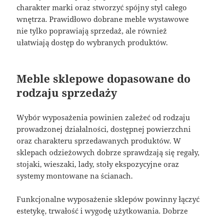
charakter marki oraz stworzyć spójny styl całego
wnętrza. Prawidłowo dobrane meble wystawowe
nie tylko poprawiają sprzedaż, ale również
ułatwiają dostęp do wybranych produktów.
Meble sklepowe dopasowane do
rodzaju sprzedaży
Wybór wyposażenia powinien zależeć od rodzaju
prowadzonej działalności, dostępnej powierzchni
oraz charakteru sprzedawanych produktów. W
sklepach odzieżowych dobrze sprawdzają się regały,
stojaki, wieszaki, lady, stoły ekspozycyjne oraz
systemy montowane na ścianach.
Funkcjonalne wyposażenie sklepów powinny łączyć
estetykę, trwałość i wygodę użytkowania. Dobrze