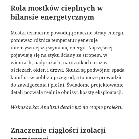
Rola mostków cieplnych w
bilansie energetycznym
Mostki termiczne powodują znaczne straty energii,
ponieważ różnica temperatur generuje
intensywniejszą wymianę energii. Najczęściej
pojawiają się na styku ściany ze stropem, w
wieńcach, nadprożach, narożnikach oraz w
ościeżach okien i drzwi. Skutki są podwójne: spada
komfort w pobliżu przegród, a to może prowadzić
do zawilgocenia i pleśni. Świadome projektowanie
detali pozwala realnie obniżyć koszty eksploatacji.
Wskazówka: Analizuj detale już na etapie projektu.
Znaczenie ciągłości izolacji
termicznej