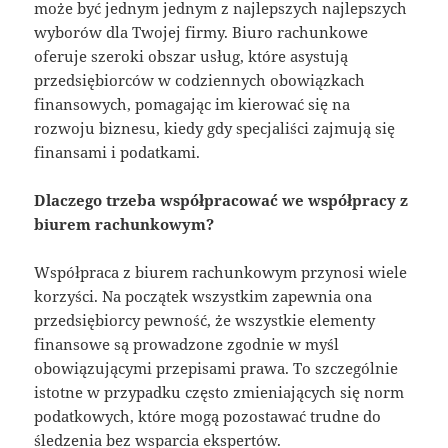
może być jednym jednym z najlepszych najlepszych
wyborów dla Twojej firmy. Biuro rachunkowe
oferuje szeroki obszar usług, które asystują
przedsiębiorców w codziennych obowiązkach
finansowych, pomagając im kierować się na
rozwoju biznesu, kiedy gdy specjaliści zajmują się
finansami i podatkami.
Dlaczego trzeba współpracować we współpracy z
biurem rachunkowym?
Współpraca z biurem rachunkowym przynosi wiele
korzyści. Na początek wszystkim zapewnia ona
przedsiębiorcy pewność, że wszystkie elementy
finansowe są prowadzone zgodnie w myśl
obowiązującymi przepisami prawa. To szczególnie
istotne w przypadku często zmieniających się norm
podatkowych, które mogą pozostawać trudne do
śledzenia bez wsparcia ekspertów.