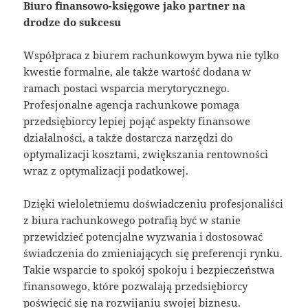
Biuro finansowo-księgowe jako partner na
drodze do sukcesu
Współpraca z biurem rachunkowym bywa nie tylko
kwestie formalne, ale także wartość dodana w
ramach postaci wsparcia merytorycznego.
Profesjonalne agencja rachunkowe pomaga
przedsiębiorcy lepiej pojąć aspekty finansowe
działalności, a także dostarcza narzędzi do
optymalizacji kosztami, zwiększania rentowności
wraz z optymalizacji podatkowej.
Dzięki wieloletniemu doświadczeniu profesjonaliści
z biura rachunkowego potrafią być w stanie
przewidzieć potencjalne wyzwania i dostosować
świadczenia do zmieniających się preferencji rynku.
Takie wsparcie to spokój spokoju i bezpieczeństwa
finansowego, które pozwalają przedsiębiorcy
poświęcić się na rozwijaniu swojej biznesu.