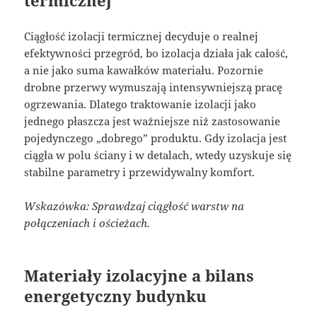
Ciągłość izolacji termicznej decyduje o realnej
efektywności przegród, bo izolacja działa jak całość,
a nie jako suma kawałków materiału. Pozornie
drobne przerwy wymuszają intensywniejszą pracę
ogrzewania. Dlatego traktowanie izolacji jako
jednego płaszcza jest ważniejsze niż zastosowanie
pojedynczego „dobrego” produktu. Gdy izolacja jest
ciągła w polu ściany i w detalach, wtedy uzyskuje się
stabilne parametry i przewidywalny komfort.
Wskazówka: Sprawdzaj ciągłość warstw na
połączeniach i ościeżach.
Materiały izolacyjne a bilans
energetyczny budynku