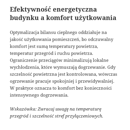
Efektywność energetyczna
budynku a komfort użytkowania
Optymalizacja bilansu cieplnego oddziałuje na
jakość użytkowania pomieszczeń, bo odczuwalny
komfort jest sumą temperatury powietrza,
temperatur przegród i ruchu powietrza.
Ograniczenie przeciągów minimalizują lokalne
wychłodzenia, które wymuszają dogrzewanie. Gdy
szczelność powietrzna jest kontrolowana, wówczas
ogrzewanie pracuje spokojniej i przewidywalniej.
W praktyce oznacza to komfort bez konieczności
intensywnego dogrzewania.
Wskazówka: Zwracaj uwagę na temperaturę
przegród i szczelność stref przyłączeniowych.