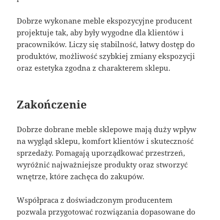
Dobrze wykonane meble ekspozycyjne producent
projektuje tak, aby były wygodne dla klientów i
pracowników. Liczy się stabilność, łatwy dostęp do
produktów, możliwość szybkiej zmiany ekspozycji
oraz estetyka zgodna z charakterem sklepu.
Zakończenie
Dobrze dobrane meble sklepowe mają duży wpływ
na wygląd sklepu, komfort klientów i skuteczność
sprzedaży. Pomagają uporządkować przestrzeń,
wyróżnić najważniejsze produkty oraz stworzyć
wnętrze, które zachęca do zakupów.
Współpraca z doświadczonym producentem
pozwala przygotować rozwiązania dopasowane do