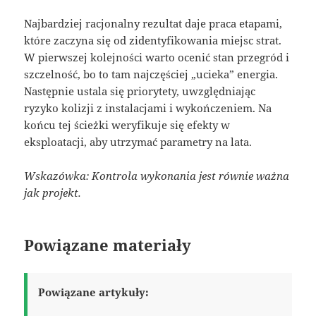
Najbardziej racjonalny rezultat daje praca etapami,
które zaczyna się od zidentyfikowania miejsc strat.
W pierwszej kolejności warto ocenić stan przegród i
szczelność, bo to tam najczęściej „ucieka” energia.
Następnie ustala się priorytety, uwzględniając
ryzyko kolizji z instalacjami i wykończeniem. Na
końcu tej ścieżki weryfikuje się efekty w
eksploatacji, aby utrzymać parametry na lata.
Wskazówka: Kontrola wykonania jest równie ważna
jak projekt.
Powiązane materiały
Powiązane artykuły: