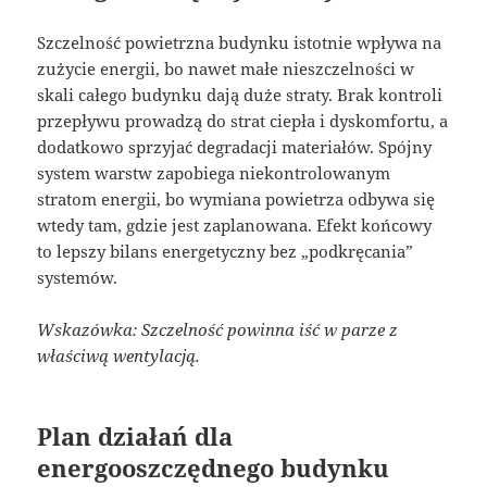
Szczelność powietrzna budynku istotnie wpływa na
zużycie energii, bo nawet małe nieszczelności w
skali całego budynku dają duże straty. Brak kontroli
przepływu prowadzą do strat ciepła i dyskomfortu, a
dodatkowo sprzyjać degradacji materiałów. Spójny
system warstw zapobiega niekontrolowanym
stratom energii, bo wymiana powietrza odbywa się
wtedy tam, gdzie jest zaplanowana. Efekt końcowy
to lepszy bilans energetyczny bez „podkręcania”
systemów.
Wskazówka: Szczelność powinna iść w parze z
właściwą wentylacją.
Plan działań dla
energooszczędnego budynku