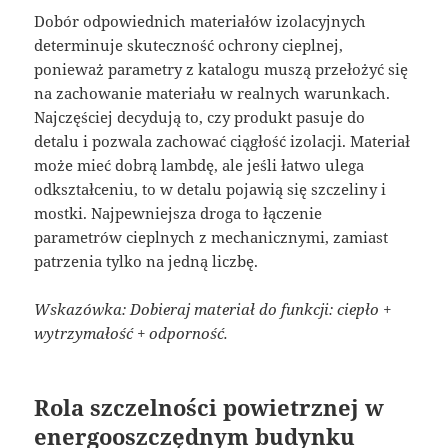
Dobór odpowiednich materiałów izolacyjnych
determinuje skuteczność ochrony cieplnej,
ponieważ parametry z katalogu muszą przełożyć się
na zachowanie materiału w realnych warunkach.
Najczęściej decydują to, czy produkt pasuje do
detalu i pozwala zachować ciągłość izolacji. Materiał
może mieć dobrą lambdę, ale jeśli łatwo ulega
odkształceniu, to w detalu pojawią się szczeliny i
mostki. Najpewniejsza droga to łączenie
parametrów cieplnych z mechanicznymi, zamiast
patrzenia tylko na jedną liczbę.
Wskazówka: Dobieraj materiał do funkcji: ciepło +
wytrzymałość + odporność.
Rola szczelności powietrznej w
energooszczędnym budynku