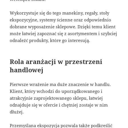
Wykorzystuje się do tego manekiny, regały, stoły
ekspozycyjne, systemy ścienne oraz odpowiednio
dobrane wyposażenie sklepowe. Dzięki temu klient
może łatwiej zapoznać się z asortymentem i szybciej
odnaleźć produkty, które go interesują.
Rola aranżacji w przestrzeni
handlowej
Pierwsze wrażenie ma duże znaczenie w handlu.
Klient, który wchodzi do uporządkowanego i
atrakcyjnie zaprojektowanego sklepu, łatwiej
odnajduje się w ofercie i chętniej zostaje w nim
dłużej.
Przemyślana ekspozycja pozwala także podkreślić