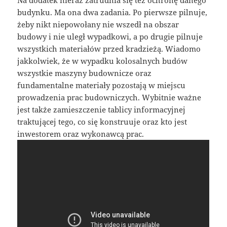
budynku. Ma ona dwa zadania. Po pierwsze pilnuje,
żeby nikt niepowołany nie wszedł na obszar
budowy i nie uległ wypadkowi, a po drugie pilnuje
wszystkich materiałów przed kradzieżą. Wiadomo
jakkolwiek, że w wypadku kolosalnych budów
wszystkie maszyny budownicze oraz
fundamentalne materiały pozostają w miejscu
prowadzenia prac budowniczych. Wybitnie ważne
jest także zamieszczenie tablicy informacyjnej
traktującej tego, co się konstruuje oraz kto jest
inwestorem oraz wykonawcą prac.