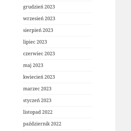
grudzień 2023
wrzesień 2023
sierpień 2023
lipiec 2023
czerwiec 2023
maj 2023
kwiecień 2023
marzec 2023
styczeń 2023
listopad 2022
październik 2022