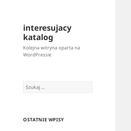
interesujacy
katalog
Kolejna witryna oparta na
WordPressie
Szukaj:
OSTATNIE WPISY