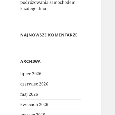
podróżowania samochodem
każdego dnia
NAJNOWSZE KOMENTARZE
ARCHIWA
lipiec 2026
czerwiec 2026
maj 2026
kwiecień 2026
marzec 2026