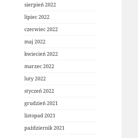
sierpień 2022
lipiec 2022
czerwiec 2022
maj 2022
kwiecień 2022
marzec 2022
luty 2022
styczeń 2022
grudzień 2021
listopad 2021
październik 2021