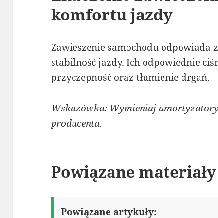
komfortu jazdy
Zawieszenie samochodu odpowiada za
stabilność jazdy. Ich odpowiednie ciś
przyczepność oraz tłumienie drgań.
Wskazówka: Wymieniaj amortyzatory 
producenta.
Powiązane materiały
Powiązane artykuły: