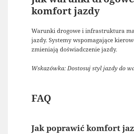
komfort jazdy
Warunki drogowe i infrastruktura ma
jazdy. Systemy wspomagające kierow
zmieniają doświadczenie jazdy.
Wskazówka: Dostosuj styl jazdy do 
FAQ
Jak poprawić komfort j