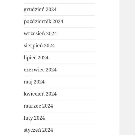
grudzień 2024
październik 2024
wrzesień 2024
sierpień 2024
lipiec 2024
czerwiec 2024
maj 2024
kwiecień 2024
marzec 2024
luty 2024
styczeń 2024