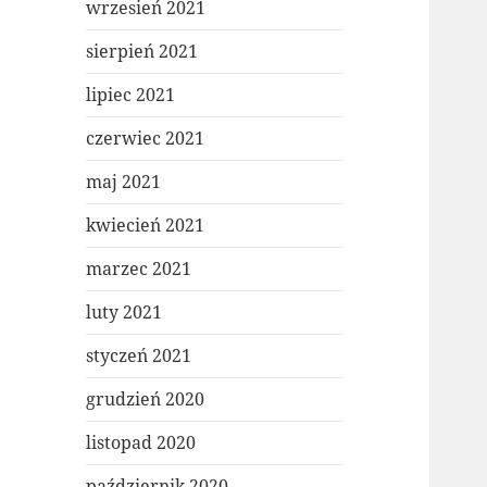
wrzesień 2021
sierpień 2021
lipiec 2021
czerwiec 2021
maj 2021
kwiecień 2021
marzec 2021
luty 2021
styczeń 2021
grudzień 2020
listopad 2020
październik 2020