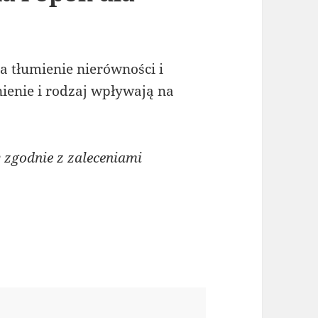
 tłumienie nierówności i
nienie i rodzaj wpływają na
zgodnie z zaleceniami