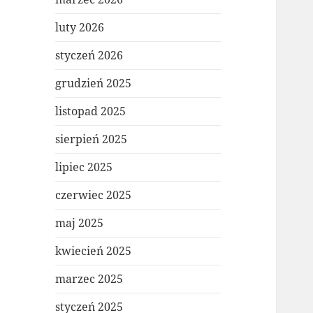
luty 2026
styczeń 2026
grudzień 2025
listopad 2025
sierpień 2025
lipiec 2025
czerwiec 2025
maj 2025
kwiecień 2025
marzec 2025
styczeń 2025