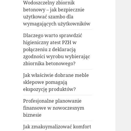
Wodoszczelny zbiornik
betonowy – jak bezpiecznie
użytkować szambo dla
wymagających użytkowników
Dlaczego warto sprawdzić
higieniczny atest PZH w
połączeniu z deklaracją
zgodności wyrobu wybierając
zbiornika betonowego?
Jak właściwie dobrane meble
sklepowe pomagają
ekspozycję produktów?
Profesjonalne planowanie
finansowe w nowoczesnym
biznesie
Jak zmaksymalizować komfort