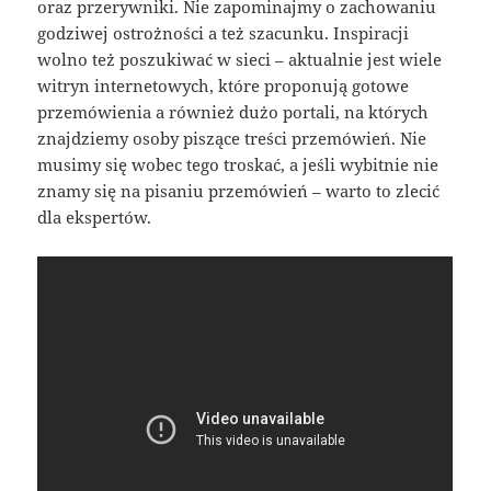
oraz przerywniki. Nie zapominajmy o zachowaniu
godziwej ostrożności a też szacunku. Inspiracji
wolno też poszukiwać w sieci – aktualnie jest wiele
witryn internetowych, które proponują gotowe
przemówienia a również dużo portali, na których
znajdziemy osoby piszące treści przemówień. Nie
musimy się wobec tego troskać, a jeśli wybitnie nie
znamy się na pisaniu przemówień – warto to zlecić
dla ekspertów.