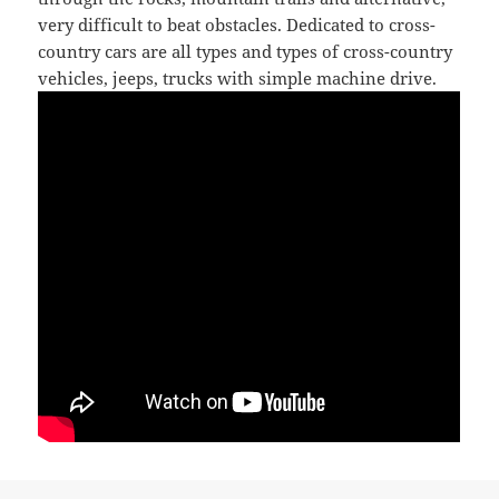
very difficult to beat obstacles. Dedicated to cross-
country cars are all types and types of cross-country
vehicles, jeeps, trucks with simple machine drive.