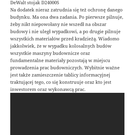
DeWalt stojak D24000S
Na dodatek nieraz zatrudnia się też ochronę danego
budynku. Ma ona dwa zadania. Po pierwsze pilnuje,
żeby nikt niepowołany nie wszedł na obszar
budowy i nie uległ wypadkowi, a po drugie pilnuje
wszystkich materiałów przed kradzieżą. Wiadomo
jakkolwiek, że w wypadku kolosalnych budów
wszystkie maszyny budownicze oraz
fundamentalne materiały pozostają w miejscu
prowadzenia prac budowniczych. Wybitnie ważne
jest także zamieszczenie tablicy informacyjnej
traktującej tego, co się konstruuje oraz kto jest
inwestorem oraz wykonawcą prac.