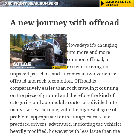
A new journey with offroad
Nowadays it’s changing
into more and more
common offroad, or
extreme driving on
unpaved parcel of land. It comes in two varieties:
offroad and rock locomotion. Offroad is
comparatively easier than rock crawling; counting
on the piece of ground and therefore the kind of
categories and automobile routes are divided into
many classes: extreme, with the highest degree of
problem, appropriate for the toughest cars and
practised drivers, adventure, indicating the vehicles
heavily modified, however with less issue than the