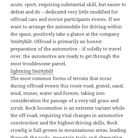
acute, sport, requiring substantial skill, but easier to
defeat and do – dedicated very little modified for
offroad cars and novice participants events. If we
want to arrange the automobile for driving within
the space, positively take a glance at the company
Smittybilt. Offroad is primarily an honest
preparation of the automotive – if solidly to travel
over, the automotive are ready to get through the
most troublesome parcel.
lightning Smittybilt
The most common forms of terrain that occur
during offroad events this route road, gravel, sand,
mud, stones, water and forests, taking into
consideration the passage of a very tall grass and
scrub. Rock locomotion is an extreme variant while
the off-road, requiring vital changes in automotive
construction and the highest driving skills. Rock
crowlig is full-grown in mountainous areas, leading
through the rocks, mountain trails and alternative,