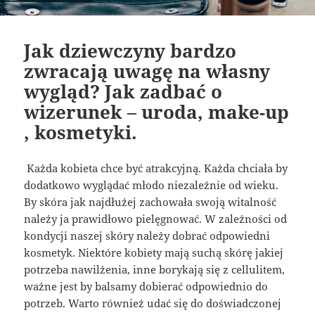
Jak dziewczyny bardzo
zwracają uwagę na własny
wygląd? Jak zadbać o
wizerunek – uroda, make-up
, kosmetyki.
Każda kobieta chce być atrakcyjną. Każda chciała by
dodatkowo wyglądać młodo niezależnie od wieku.
By skóra jak najdłużej zachowała swoją witalność
należy ja prawidłowo pielęgnować. W zależności od
kondycji naszej skóry należy dobrać odpowiedni
kosmetyk. Niektóre kobiety mają suchą skórę jakiej
potrzeba nawilżenia, inne borykają się z cellulitem,
ważne jest by balsamy dobierać odpowiednio do
potrzeb. Warto również udać się do doświadczonej