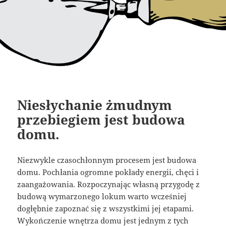
Niesłychanie żmudnym
przebiegiem jest budowa
domu.
Niezwykle czasochłonnym procesem jest budowa
domu. Pochłania ogromne pokłady energii, chęci i
zaangażowania. Rozpoczynając własną przygodę z
budową wymarzonego lokum warto wcześniej
dogłębnie zapoznać się z wszystkimi jej etapami.
Wykończenie wnętrza domu jest jednym z tych