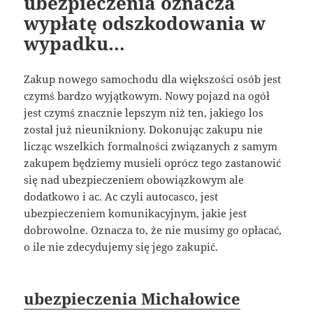
ubezpieczenia oznacza
wypłatę odszkodowania w
wypadku…
Zakup nowego samochodu dla większości osób jest
czymś bardzo wyjątkowym. Nowy pojazd na ogół
jest czymś znacznie lepszym niż ten, jakiego los
został już nieunikniony. Dokonując zakupu nie
licząc wszelkich formalności związanych z samym
zakupem będziemy musieli oprócz tego zastanowić
się nad ubezpieczeniem obowiązkowym ale
dodatkowo i ac. Ac czyli autocasco, jest
ubezpieczeniem komunikacyjnym, jakie jest
dobrowolne. Oznacza to, że nie musimy go opłacać,
o ile nie zdecydujemy się jego zakupić.
ubezpieczenia Michałowice