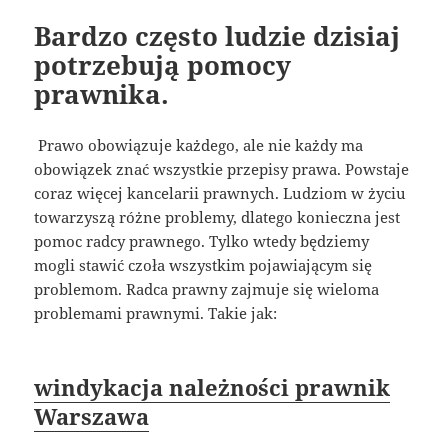
Bardzo często ludzie dzisiaj
potrzebują pomocy
prawnika.
Prawo obowiązuje każdego, ale nie każdy ma
obowiązek znać wszystkie przepisy prawa. Powstaje
coraz więcej kancelarii prawnych. Ludziom w życiu
towarzyszą różne problemy, dlatego konieczna jest
pomoc radcy prawnego. Tylko wtedy będziemy
mogli stawić czoła wszystkim pojawiającym się
problemom. Radca prawny zajmuje się wieloma
problemami prawnymi. Takie jak:
windykacja należności prawnik
Warszawa