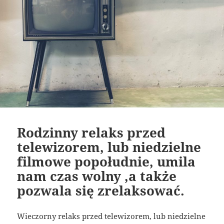
Rodzinny relaks przed
telewizorem, lub niedzielne
filmowe popołudnie, umila
nam czas wolny ,a także
pozwala się zrelaksować.
Wieczorny relaks przed telewizorem, lub niedzielne