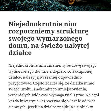
Niejednokrotnie nim
rozpoczniemy strukturę
swojego wymarzonego
domu, na świeżo nabytej
działce
Niejednokrotnie nim zaczniemy budowę swojego
wymarzonego domu, na dopiero co zakupionej
działce, należy ją wcześniej odpowiednio
przygotować. Często zdarza się, że działka mimo
swego uroku, znakomitego umiejscowienia,
wspaniałych widoków wymaga wielu prac. Na ogół
każda inwestycja rozpoczyna się właśnie od prac
ziemnych. Jeżeli na działce znajdują się obiekty