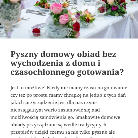
Pyszny domowy obiad bez
wychodzenia z domu i
czasochłonnego gotowania?
Jest to możliwe! Kiedy nie mamy czasu na gotowanie
czy też po prostu mamy chrapkę na jedno z tych dań
jakich przyrządzenie jest dla nas czymś
nieosiągalnym warto zastanowić się nad
możliwością zamówienia go. Smakowite domowe
obiady przyrządzane są wedle tradycyjnych
przepisów dzięki czemu są nie tylko pyszne ale