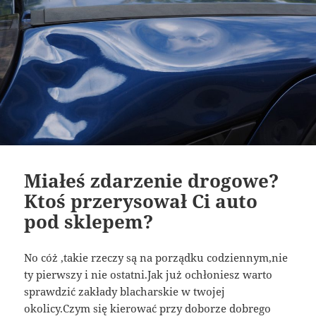
Miałeś zdarzenie drogowe?
Ktoś przerysował Ci auto
pod sklepem?
No cóż ,takie rzeczy są na porządku codziennym,nie
ty pierwszy i nie ostatni.Jak już ochłoniesz warto
sprawdzić zakłady blacharskie w twojej
okolicy.Czym się kierować przy doborze dobrego