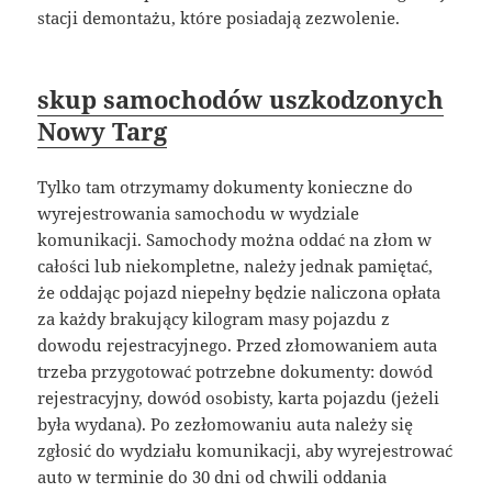
stacji demontażu, które posiadają zezwolenie.
skup samochodów uszkodzonych
Nowy Targ
Tylko tam otrzymamy dokumenty konieczne do
wyrejestrowania samochodu w wydziale
komunikacji. Samochody można oddać na złom w
całości lub niekompletne, należy jednak pamiętać,
że oddając pojazd niepełny będzie naliczona opłata
za każdy brakujący kilogram masy pojazdu z
dowodu rejestracyjnego. Przed złomowaniem auta
trzeba przygotować potrzebne dokumenty: dowód
rejestracyjny, dowód osobisty, karta pojazdu (jeżeli
była wydana). Po zezłomowaniu auta należy się
zgłosić do wydziału komunikacji, aby wyrejestrować
auto w terminie do 30 dni od chwili oddania