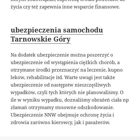
życia czy też zapewnia inne wsparcie finansowe.
ubezpieczenia samochodu
Tarnowskie Góry
Na dodatek ubezpieczenie można poszerzyć o
ubezpieczenie od wystąpienia ciężkich chorób, a
otrzymane środki przeznaczyć na leczenie, kupno
leków, rehabilitacje itd. Warte uwagi jest także
ubezpieczenie od następstw nieszczęśliwych
wypadków, czyli tych których nie planowaliśmy. O
ile w wyniku wypadku, doznaliśmy obrażeń ciała np
złamań otrzymamy stosowne odszkodowanie.
Ubezpieczenie NNW obejmuje ochronę życia i
zdrowia zarówno kierowcy, jak i pasażerów.