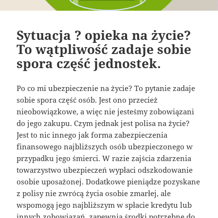
Sytuacja ? opieka na życie?
To wątpliwość zadaje sobie
spora część jednostek.
Po co mi ubezpieczenie na życie? To pytanie zadaje
sobie spora część osób. Jest ono przecież
nieobowiązkowe, a więc nie jesteśmy zobowiązani
do jego zakupu. Czym jednak jest polisa na życie?
Jest to nic innego jak forma zabezpieczenia
finansowego najbliższych osób ubezpieczonego w
przypadku jego śmierci. W razie zajścia zdarzenia
towarzystwo ubezpieczeń wypłaci odszkodowanie
osobie uposażonej. Dodatkowe pieniądze pozyskane
z polisy nie zwrócą życia osobie zmarłej, ale
wspomogą jego najbliższym w spłacie kredytu lub
innych zobowiązań, zapewnią środki potrzebne do