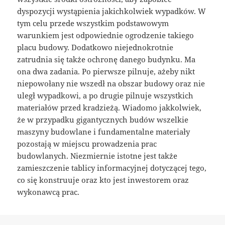
dyspozycji wystąpienia jakichkolwiek wypadków. W
tym celu przede wszystkim podstawowym
warunkiem jest odpowiednie ogrodzenie takiego
placu budowy. Dodatkowo niejednokrotnie
zatrudnia się także ochronę danego budynku. Ma
ona dwa zadania. Po pierwsze pilnuje, ażeby nikt
niepowołany nie wszedł na obszar budowy oraz nie
uległ wypadkowi, a po drugie pilnuje wszystkich
materiałów przed kradzieżą. Wiadomo jakkolwiek,
że w przypadku gigantycznych budów wszelkie
maszyny budowlane i fundamentalne materiały
pozostają w miejscu prowadzenia prac
budowlanych. Niezmiernie istotne jest także
zamieszczenie tablicy informacyjnej dotyczącej tego,
co się konstruuje oraz kto jest inwestorem oraz
wykonawcą prac.