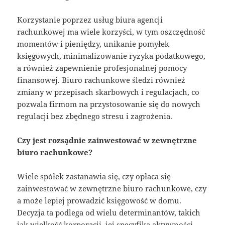
Korzystanie poprzez usług biura agencji
rachunkowej ma wiele korzyści, w tym oszczędność
momentów i pieniędzy, unikanie pomyłek
księgowych, minimalizowanie ryzyka podatkowego,
a również zapewnienie profesjonalnej pomocy
finansowej. Biuro rachunkowe śledzi również
zmiany w przepisach skarbowych i regulacjach, co
pozwala firmom na przystosowanie się do nowych
regulacji bez zbędnego stresu i zagrożenia.
Czy jest rozsądnie zainwestować w zewnętrzne
biuro rachunkowe?
Wiele spółek zastanawia się, czy opłaca się
zainwestować w zewnętrzne biuro rachunkowe, czy
a może lepiej prowadzić księgowość w domu.
Decyzja ta podlega od wielu determinantów, takich
jak wielkość korporacji, jej specyfika aktywności,