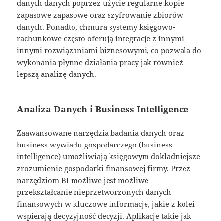
danych danych poprzez użycie regularne kopie
zapasowe zapasowe oraz szyfrowanie zbiorów
danych. Ponadto, chmura systemy księgowo-
rachunkowe często oferują integracje z innymi
innymi rozwiązaniami biznesowymi, co pozwala do
wykonania płynne działania pracy jak również
lepszą analizę danych.
Analiza Danych i Business Intelligence
Zaawansowane narzędzia badania danych oraz
business wywiadu gospodarczego (business
intelligence) umożliwiają księgowym dokładniejsze
zrozumienie gospodarki finansowej firmy. Przez
narzędziom BI możliwe jest możliwe
przekształcanie nieprzetworzonych danych
finansowych w kluczowe informacje, jakie z kolei
wspierają decyzyjność decyzji. Aplikacje takie jak