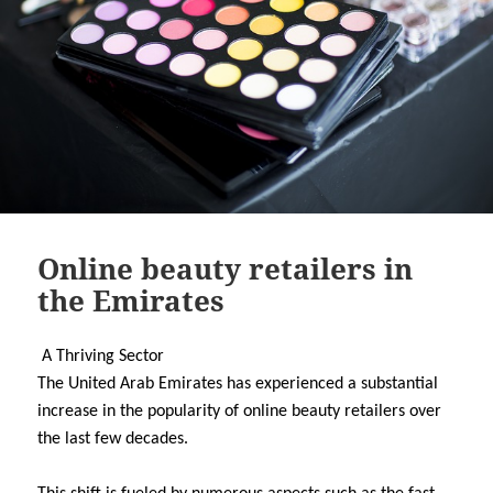
Online beauty retailers in
the Emirates
A Thriving Sector
The United Arab Emirates has experienced a substantial
increase in the popularity of online beauty retailers over
the last few decades.