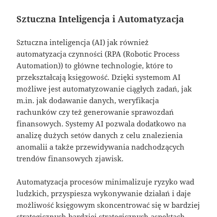
Sztuczna Inteligencja i Automatyzacja
Sztuczna inteligencja (AI) jak również
automatyzacja czynności (RPA (Robotic Process
Automation)) to główne technologie, które to
przekształcają księgowość. Dzięki systemom AI
możliwe jest automatyzowanie ciągłych zadań, jak
m.in. jak dodawanie danych, weryfikacja
rachunków czy też generowanie sprawozdań
finansowych. Systemy AI pozwala dodatkowo na
analizę dużych setów danych z celu znalezienia
anomalii a także przewidywania nadchodzących
trendów finansowych zjawisk.
Automatyzacja procesów minimalizuje ryzyko wad
ludzkich, przyspiesza wykonywanie działań i daje
możliwość księgowym skoncentrować się w bardziej
strategicznych bardziej strategicznych aspektach