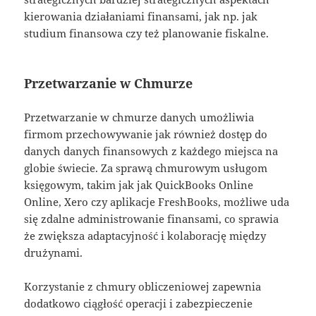
kierowania działaniami finansami, jak np. jak
studium finansowa czy też planowanie fiskalne.
Przetwarzanie w Chmurze
Przetwarzanie w chmurze danych umożliwia
firmom przechowywanie jak również dostęp do
danych danych finansowych z każdego miejsca na
globie świecie. Za sprawą chmurowym usługom
księgowym, takim jak jak QuickBooks Online
Online, Xero czy aplikacje FreshBooks, możliwe uda
się zdalne administrowanie finansami, co sprawia
że zwiększa adaptacyjność i kolaborację między
drużynami.
Korzystanie z chmury obliczeniowej zapewnia
dodatkowo ciągłość operacji i zabezpieczenie