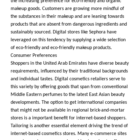
the increasing preference for eco-friendly and organic
makeup goods. Customers are growing more mindful of
the substances in their makeup and are leaning towards
products that are absent from dangerous ingredients and
sustainably sourced. Digital stores like Sephora have
leveraged on this tendency by supplying a wide selection
of eco-friendly and eco-friendly makeup products.
Consumer Preferences
Shoppers in the United Arab Emirates have diverse beauty
requirements, influenced by their traditional backgrounds
and individual tastes. Digital cosmetics retailers serve to
this variety by offering goods that span from conventional
Middle Eastern perfumes to the latest East Asian beauty
developments. The option to get international companies
that might not be available in regional brick-and-mortar
stores is a important benefit for internet-based shoppers.
Tailoring is another essential element driving the trend of
internet-based cosmetics stores. Many e-commerce sites