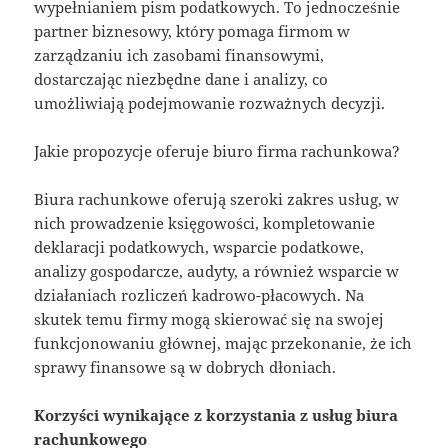
wypełnianiem pism podatkowych. To jednocześnie
partner biznesowy, który pomaga firmom w
zarządzaniu ich zasobami finansowymi,
dostarczając niezbędne dane i analizy, co
umożliwiają podejmowanie rozważnych decyzji.
Jakie propozycje oferuje biuro firma rachunkowa?
Biura rachunkowe oferują szeroki zakres usług, w
nich prowadzenie księgowości, kompletowanie
deklaracji podatkowych, wsparcie podatkowe,
analizy gospodarcze, audyty, a również wsparcie w
działaniach rozliczeń kadrowo-płacowych. Na
skutek temu firmy mogą skierować się na swojej
funkcjonowaniu głównej, mając przekonanie, że ich
sprawy finansowe są w dobrych dłoniach.
Korzyści wynikające z korzystania z usług biura
rachunkowego