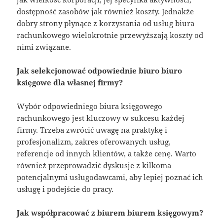
dostępność zasobów jak również koszty. Jednakże
dobry strony płynące z korzystania od usług biura
rachunkowego wielokrotnie przewyższają koszty od
nimi związane.
Jak selekcjonować odpowiednie biuro biuro
księgowe dla własnej firmy?
Wybór odpowiedniego biura księgowego
rachunkowego jest kluczowy w sukcesu każdej
firmy. Trzeba zwrócić uwagę na praktykę i
profesjonalizm, zakres oferowanych usług,
referencje od innych klientów, a także cenę. Warto
również przeprowadzić dyskusje z kilkoma
potencjalnymi usługodawcami, aby lepiej poznać ich
usługę i podejście do pracy.
Jak współpracować z biurem biurem księgowym?