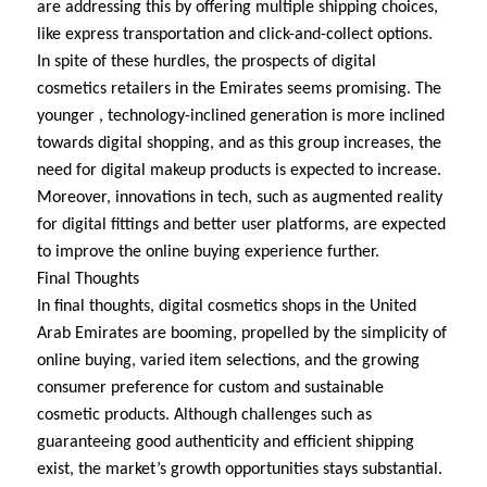
are addressing this by offering multiple shipping choices,
like express transportation and click-and-collect options.
In spite of these hurdles, the prospects of digital
cosmetics retailers in the Emirates seems promising. The
younger , technology-inclined generation is more inclined
towards digital shopping, and as this group increases, the
need for digital makeup products is expected to increase.
Moreover, innovations in tech, such as augmented reality
for digital fittings and better user platforms, are expected
to improve the online buying experience further.
Final Thoughts
In final thoughts, digital cosmetics shops in the United
Arab Emirates are booming, propelled by the simplicity of
online buying, varied item selections, and the growing
consumer preference for custom and sustainable
cosmetic products. Although challenges such as
guaranteeing good authenticity and efficient shipping
exist, the market’s growth opportunities stays substantial.