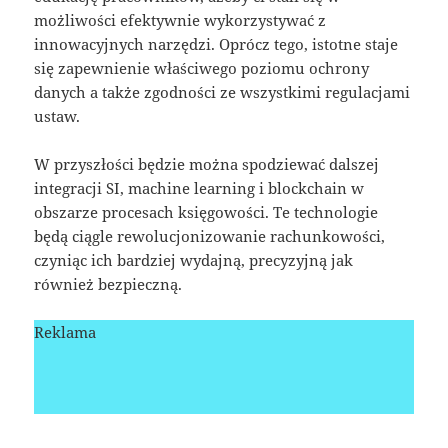
możliwości efektywnie wykorzystywać z
innowacyjnych narzędzi. Oprócz tego, istotne staje
się zapewnienie właściwego poziomu ochrony
danych a także zgodności ze wszystkimi regulacjami
ustaw.
W przyszłości będzie można spodziewać dalszej
integracji SI, machine learning i blockchain w
obszarze procesach księgowości. Te technologie
będą ciągle rewolucjonizowanie rachunkowości,
czyniąc ich bardziej wydajną, precyzyjną jak
również bezpieczną.
Reklama