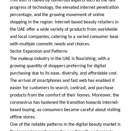
This shift is fueled by numerous aspects such as the fast
progress of technology, the elevated internet penetration
percentage, and the growing movement of online
shopping in the region. Internet-based beauty retailers in
the UAE offer a wide variety of products from worldwide
and local companies, catering to a varied consumer base
with multiple cosmetic needs and choices.
Sector Expansion and Patterns
The makeup industry in the UAE is flourishing, with a
growing quantity of shoppers preferring for digital
purchasing due to its ease, diversity, and affordable cost.
The arrival of smartphones and fast web has enabled it
easier for customers to search, contrast, and purchase
products from the comfort of their homes. Moreover, the
coronavirus has hastened the transition towards internet-
based buying, as consumers became careful about visiting
offline stores.
One of the notable patterns in the digital beauty market is