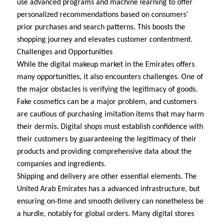
use advanced programs and machine learning to offer
personalized recommendations based on consumers’
prior purchases and search patterns. This boosts the
shopping journey and elevates customer contentment.
Challenges and Opportunities
While the digital makeup market in the Emirates offers
many opportunities, it also encounters challenges. One of
the major obstacles is verifying the legitimacy of goods.
Fake cosmetics can be a major problem, and customers
are cautious of purchasing imitation items that may harm
their dermis. Digital shops must establish confidence with
their customers by guaranteeing the legitimacy of their
products and providing comprehensive data about the
companies and ingredients.
Shipping and delivery are other essential elements. The
United Arab Emirates has a advanced infrastructure, but
ensuring on-time and smooth delivery can nonetheless be
a hurdle, notably for global orders. Many digital stores