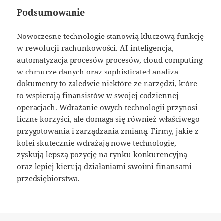
Podsumowanie
Nowoczesne technologie stanowią kluczową funkcję
w rewolucji rachunkowości. AI inteligencja,
automatyzacja procesów procesów, cloud computing
w chmurze danych oraz sophisticated analiza
dokumenty to zaledwie niektóre ze narzędzi, które
to wspierają finansistów w swojej codziennej
operacjach. Wdrażanie owych technologii przynosi
liczne korzyści, ale domaga się również właściwego
przygotowania i zarządzania zmianą. Firmy, jakie z
kolei skutecznie wdrażają nowe technologie,
zyskują lepszą pozycję na rynku konkurencyjną
oraz lepiej kierują działaniami swoimi finansami
przedsiębiorstwa.