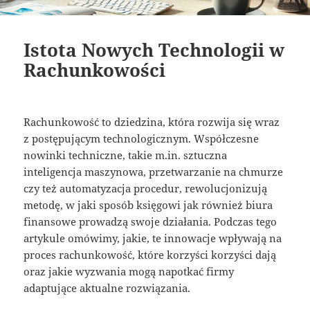
Istota Nowych Technologii w
Rachunkowości
Rachunkowość to dziedzina, która rozwija się wraz
z postępującym technologicznym. Współczesne
nowinki techniczne, takie m.in. sztuczna
inteligencja maszynowa, przetwarzanie na chmurze
czy też automatyzacja procedur, rewolucjonizują
metodę, w jaki sposób księgowi jak również biura
finansowe prowadzą swoje działania. Podczas tego
artykule omówimy, jakie, te innowacje wpływają na
proces rachunkowość, które korzyści korzyści dają
oraz jakie wyzwania mogą napotkać firmy
adaptujące aktualne rozwiązania.