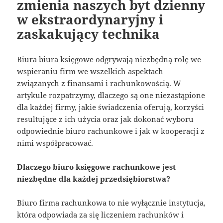
zmienia naszych byt dzienny
w ekstraordynaryjny i
zaskakujący technika
Biura biura księgowe odgrywają niezbędną rolę we
wspieraniu firm we wszelkich aspektach
związanych z finansami i rachunkowością. W
artykule rozpatrzymy, dlaczego są one niezastąpione
dla każdej firmy, jakie świadczenia oferują, korzyści
resultujące z ich użycia oraz jak dokonać wyboru
odpowiednie biuro rachunkowe i jak w kooperacji z
nimi współpracować.
Dlaczego biuro księgowe rachunkowe jest
niezbędne dla każdej przedsiębiorstwa?
Biuro firma rachunkowa to nie wyłącznie instytucja,
która odpowiada za się liczeniem rachunków i