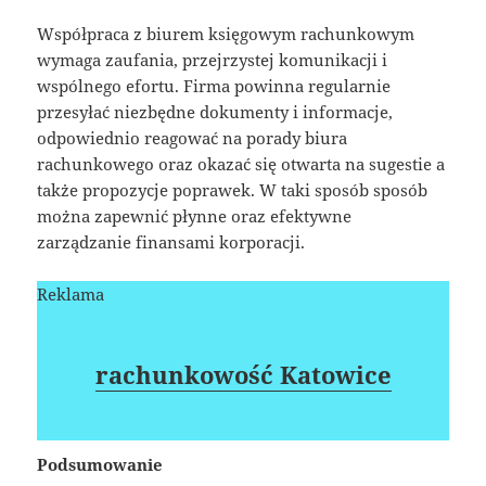
Współpraca z biurem księgowym rachunkowym
wymaga zaufania, przejrzystej komunikacji i
wspólnego efortu. Firma powinna regularnie
przesyłać niezbędne dokumenty i informacje,
odpowiednio reagować na porady biura
rachunkowego oraz okazać się otwarta na sugestie a
także propozycje poprawek. W taki sposób sposób
można zapewnić płynne oraz efektywne
zarządzanie finansami korporacji.
Reklama
rachunkowość Katowice
Podsumowanie