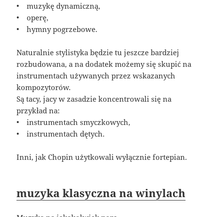
• muzykę dynamiczną,
• operę,
• hymny pogrzebowe.
Naturalnie stylistyka będzie tu jeszcze bardziej
rozbudowana, a na dodatek możemy się skupić na
instrumentach używanych przez wskazanych
kompozytorów.
Są tacy, jacy w zasadzie koncentrowali się na
przykład na:
• instrumentach smyczkowych,
• instrumentach dętych.
Inni, jak Chopin użytkowali wyłącznie fortepian.
muzyka klasyczna na winylach