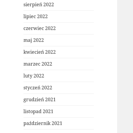
sierpień 2022
lipiec 2022
czerwiec 2022
maj 2022
kwiecień 2022
marzec 2022
luty 2022
styczeń 2022
grudzień 2021
listopad 2021
październik 2021