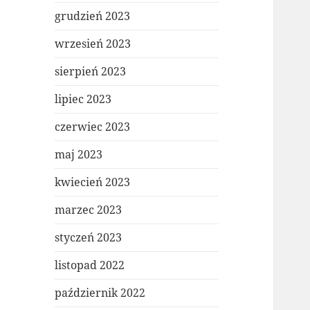
grudzień 2023
wrzesień 2023
sierpień 2023
lipiec 2023
czerwiec 2023
maj 2023
kwiecień 2023
marzec 2023
styczeń 2023
listopad 2022
październik 2022