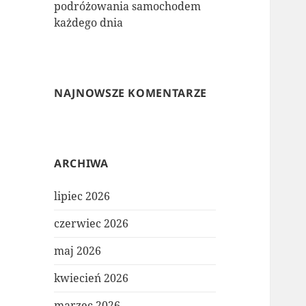
podróżowania samochodem
każdego dnia
NAJNOWSZE KOMENTARZE
ARCHIWA
lipiec 2026
czerwiec 2026
maj 2026
kwiecień 2026
marzec 2026