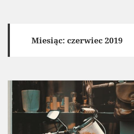
Miesiąc:
czerwiec 2019