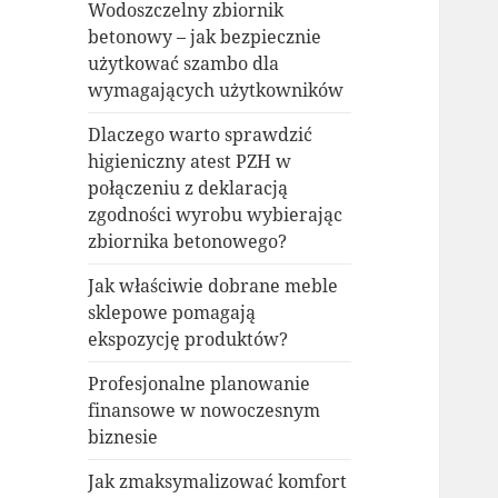
Wodoszczelny zbiornik
betonowy – jak bezpiecznie
użytkować szambo dla
wymagających użytkowników
Dlaczego warto sprawdzić
higieniczny atest PZH w
połączeniu z deklaracją
zgodności wyrobu wybierając
zbiornika betonowego?
Jak właściwie dobrane meble
sklepowe pomagają
ekspozycję produktów?
Profesjonalne planowanie
finansowe w nowoczesnym
biznesie
Jak zmaksymalizować komfort