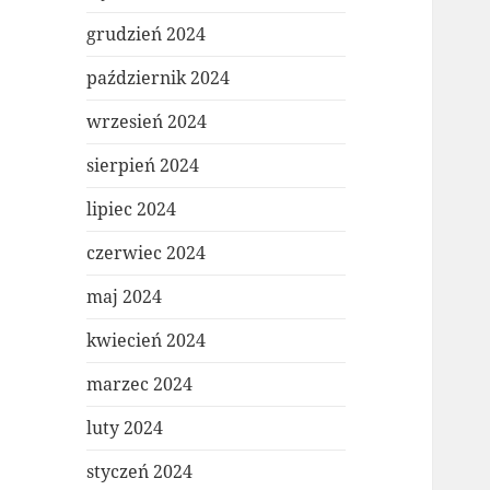
grudzień 2024
październik 2024
wrzesień 2024
sierpień 2024
lipiec 2024
czerwiec 2024
maj 2024
kwiecień 2024
marzec 2024
luty 2024
styczeń 2024