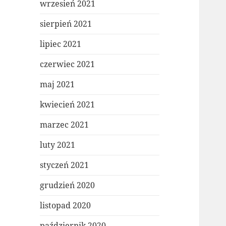
wrzesień 2021
sierpień 2021
lipiec 2021
czerwiec 2021
maj 2021
kwiecień 2021
marzec 2021
luty 2021
styczeń 2021
grudzień 2020
listopad 2020
październik 2020