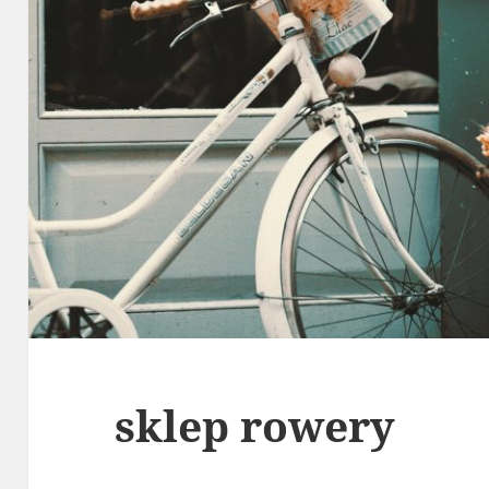
sklep rowery