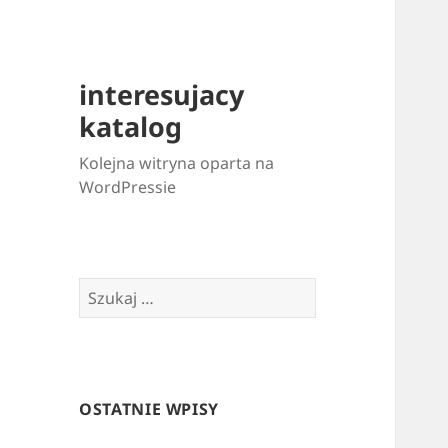
interesujacy
katalog
Kolejna witryna oparta na
WordPressie
Szukaj:
OSTATNIE WPISY