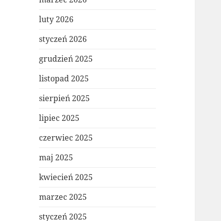
luty 2026
styczeń 2026
grudzień 2025
listopad 2025
sierpień 2025
lipiec 2025
czerwiec 2025
maj 2025
kwiecień 2025
marzec 2025
styczeń 2025